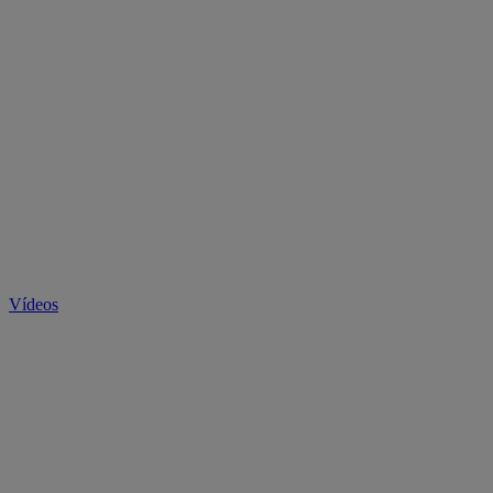
Vídeos