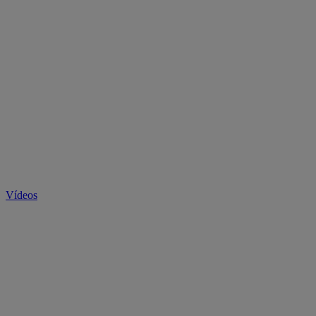
Vídeos