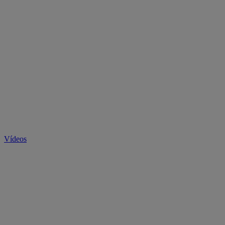
Vídeos