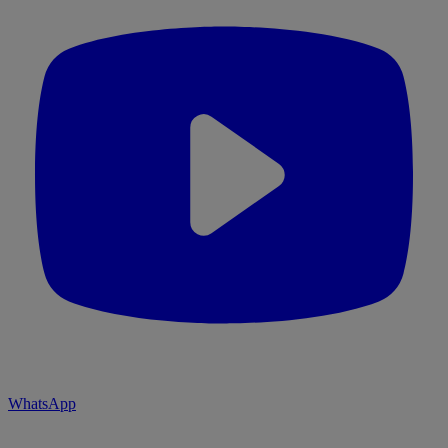
WhatsApp