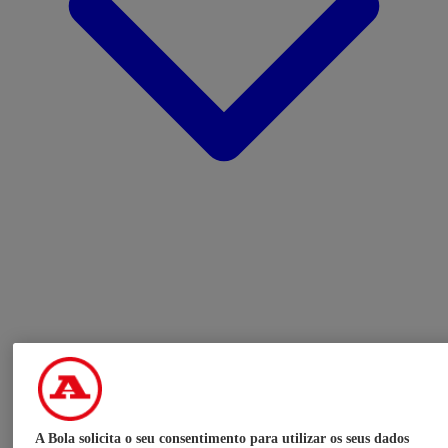
A Bola solicita o seu consentimento para utilizar os seus dados