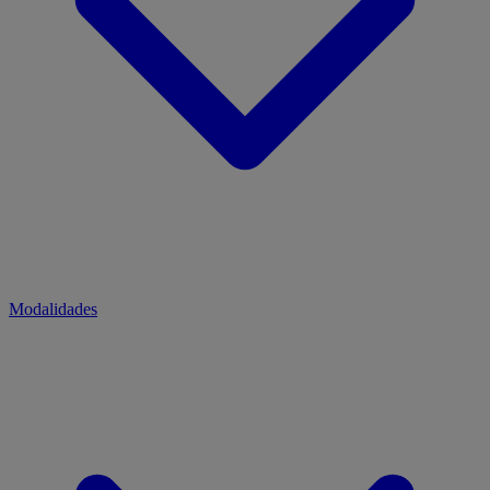
Modalidades