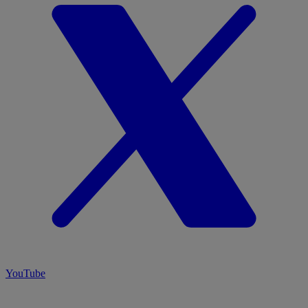
YouTube