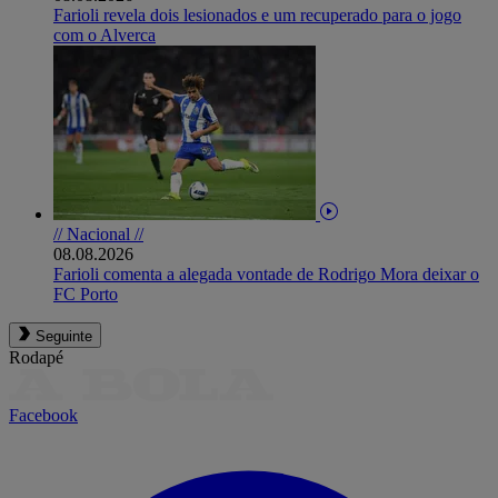
Farioli revela dois lesionados e um recuperado para o jogo
com o Alverca
// Nacional //
08.08.2026
Farioli comenta a alegada vontade de Rodrigo Mora deixar o
FC Porto
Seguinte
Rodapé
Facebook