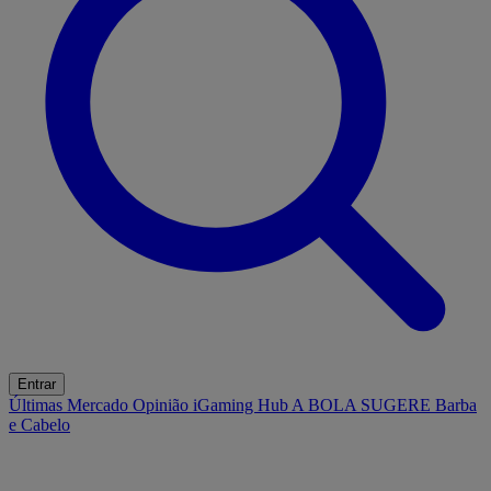
Entrar
Últimas
Mercado
Opinião
iGaming Hub
A BOLA SUGERE
Barba
e Cabelo