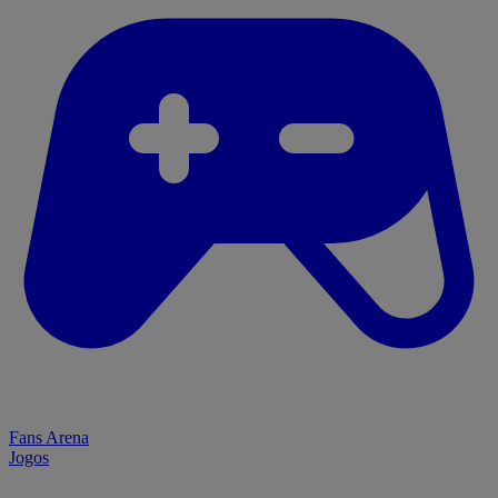
Fans Arena
Jogos