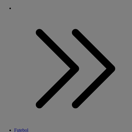
Futebol