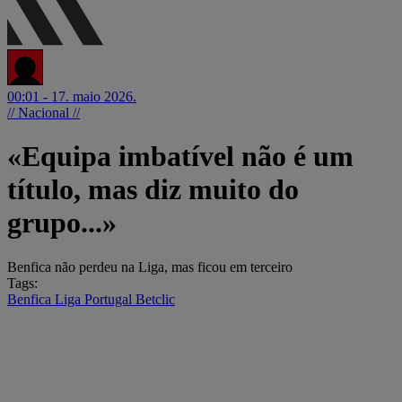
00:01 - 17. maio 2026.
// Nacional //
«Equipa imbatível não é um
título, mas diz muito do
grupo...»
Benfica não perdeu na Liga, mas ficou em terceiro
Tags:
Benfica
Liga Portugal Betclic