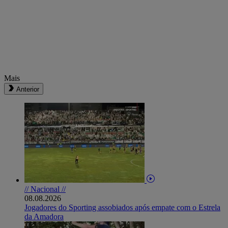
Mais
Anterior
// Nacional //
08.08.2026
Jogadores do Sporting assobiados após empate com o Estrela
da Amadora