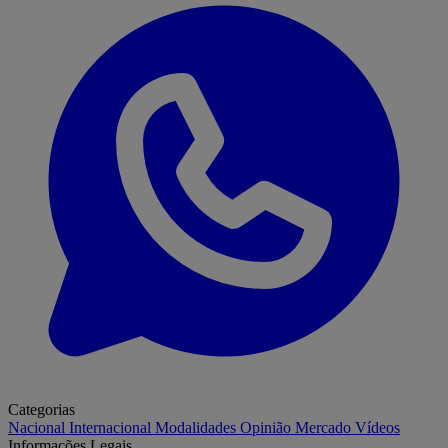
Categorias
Nacional
Internacional
Modalidades
Opinião
Mercado
Vídeos
Informações Legais