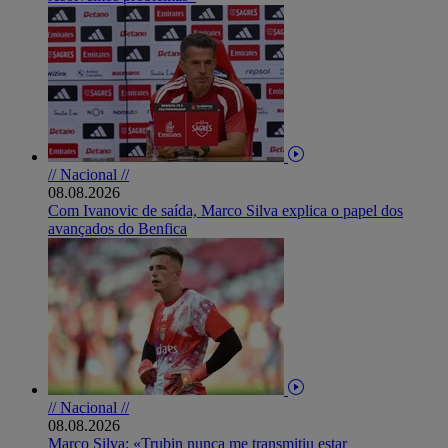
// Nacional //
08.08.2026
Com Ivanovic de saída, Marco Silva explica o papel dos
avançados do Benfica
// Nacional //
08.08.2026
Marco Silva: «Trubin nunca me transmitiu estar