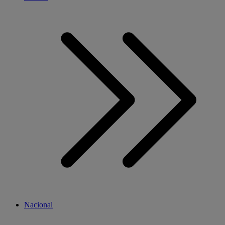
Nacional