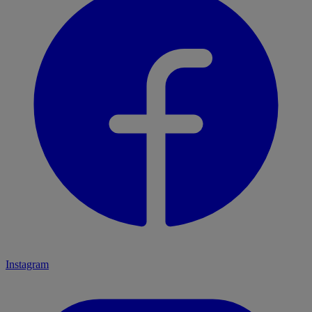
Instagram