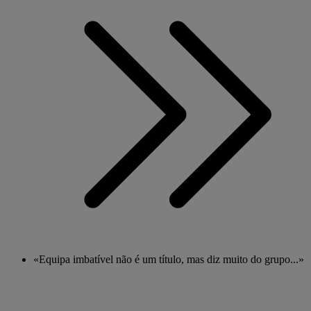
«Equipa imbatível não é um título, mas diz muito do grupo...»