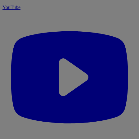
YouTube