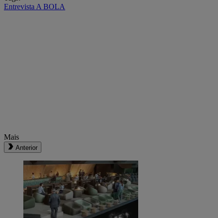
Entrevista A BOLA
Mais
Anterior