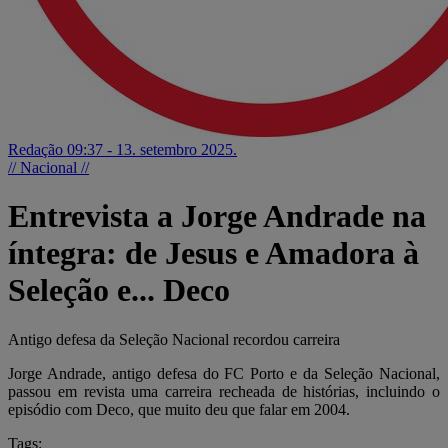
Redação
09:37 - 13. setembro 2025.
// Nacional //
Entrevista a Jorge Andrade na
íntegra: de Jesus e Amadora à
Seleção e... Deco
Antigo defesa da Seleção Nacional recordou carreira
Jorge Andrade, antigo defesa do FC Porto e da Seleção Nacional,
passou em revista uma carreira recheada de histórias, incluindo o
episódio com Deco, que muito deu que falar em 2004.
Tags: