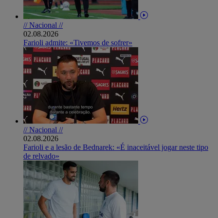
// Nacional //
02.08.2026
Farioli admite: «Tivemos de sofrer»
// Nacional //
02.08.2026
Farioli e a lesão de Bednarek: «É inaceitável jogar neste tipo
de relvado»