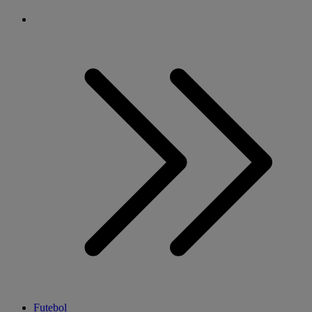
Futebol