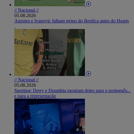
// Nacional //
05.08.2026
Aursnes e Ivanovic falham treino do Benfica antes do Hearts
// Nacional //
05.08.2026
Sporting: Derry e Doumbia mostram dotes para o português...
e para a representação