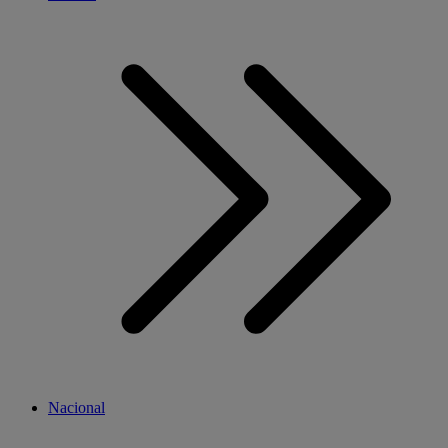
Nacional