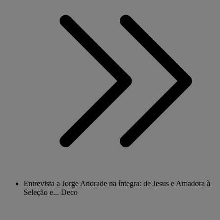
Entrevista a Jorge Andrade na íntegra: de Jesus e Amadora à
Seleção e... Deco