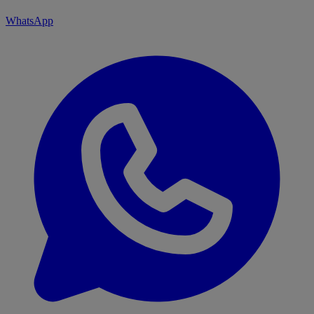
WhatsApp