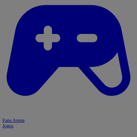
Fans Arena
Jogos