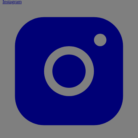
Instagram