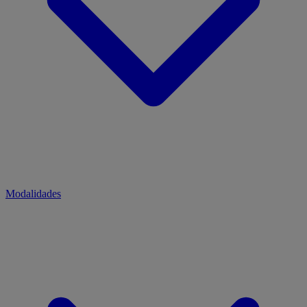
Modalidades