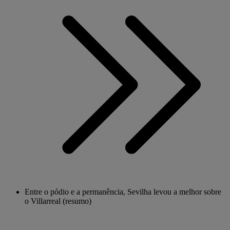
Entre o pódio e a permanência, Sevilha levou a melhor sobre
o Villarreal (resumo)