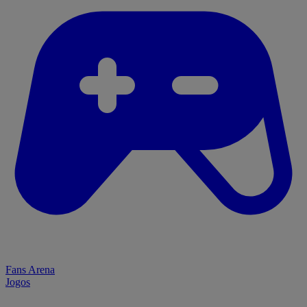
Fans Arena
Jogos