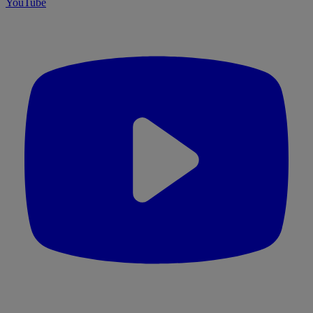
YouTube