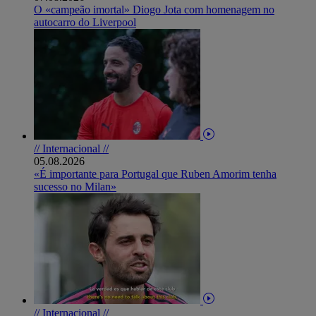
O «campeão imortal» Diogo Jota com homenagem no
autocarro do Liverpool
// Internacional //
05.08.2026
«É importante para Portugal que Ruben Amorim tenha
sucesso no Milan»
// Internacional //