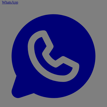
WhatsApp