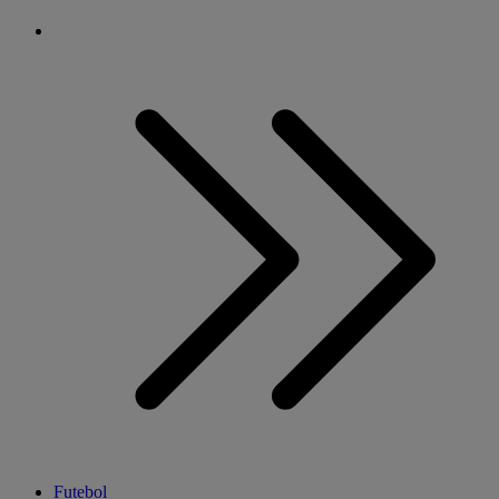
Futebol