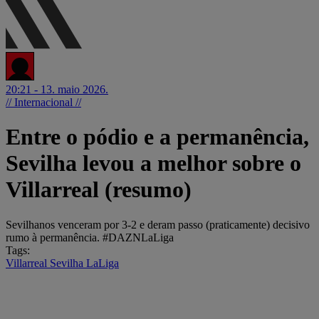
20:21 - 13. maio 2026.
// Internacional //
Entre o pódio e a permanência,
Sevilha levou a melhor sobre o
Villarreal (resumo)
Sevilhanos venceram por 3-2 e deram passo (praticamente) decisivo
rumo à permanência. #DAZNLaLiga
Tags:
Villarreal
Sevilha
LaLiga