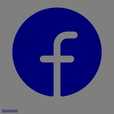
Instagram