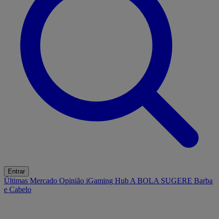
Entrar
Últimas
Mercado
Opinião
iGaming Hub
A BOLA SUGERE
Barba
e Cabelo