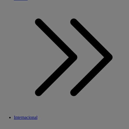
Internacional