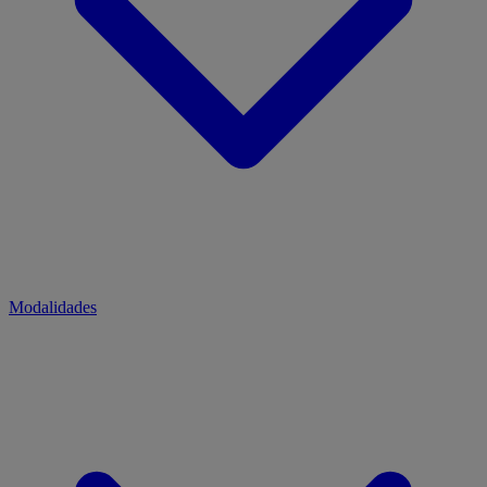
Modalidades