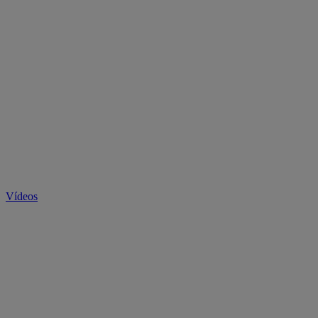
Vídeos