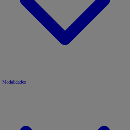
Modalidades