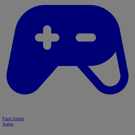
Fans Arena
Jogos