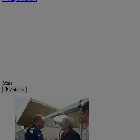
Mais
Anterior