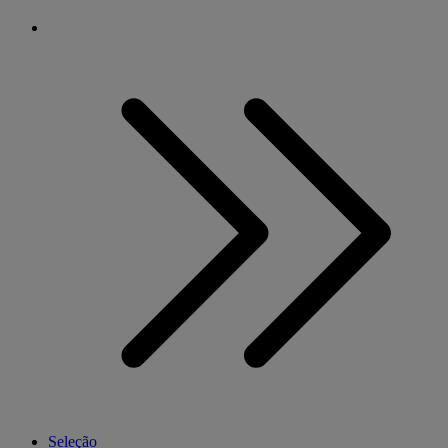
Seleção