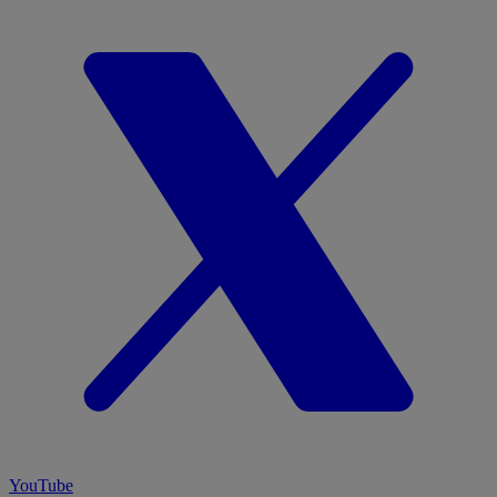
YouTube