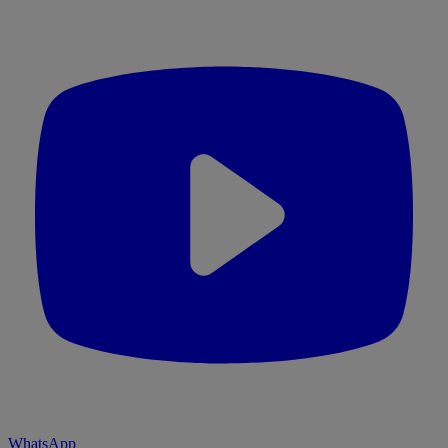
WhatsApp