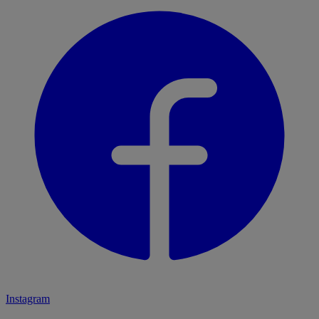
Instagram