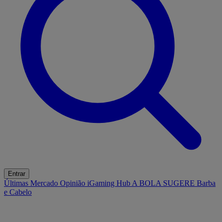
Entrar
Últimas
Mercado
Opinião
iGaming Hub
A BOLA SUGERE
Barba
e Cabelo