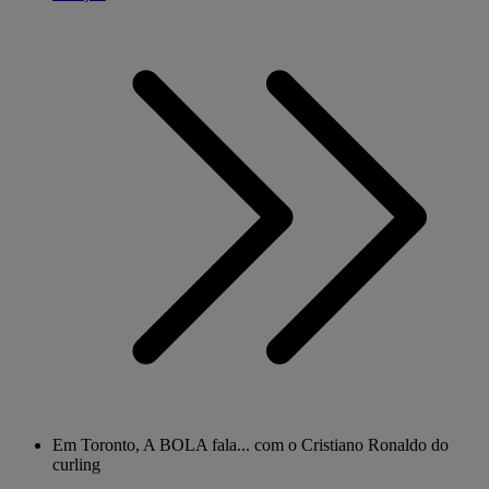
Em Toronto, A BOLA fala... com o Cristiano Ronaldo do
curling