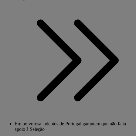
Em polvorosa: adeptos de Portugal garantem que não falta
apoio à Seleção