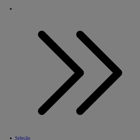
Seleção