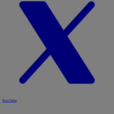
YouTube