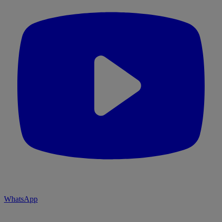
WhatsApp