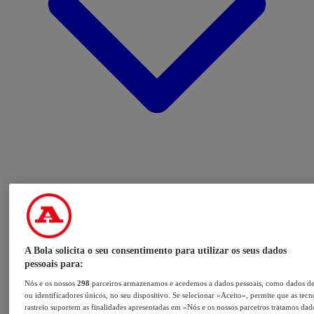
A Bola solicita o seu consentimento para utilizar os seus dados
pessoais para:
Nós e os nossos
298
parceiros armazenamos e acedemos a dados pessoais, como dados d
ou identificadores únicos, no seu dispositivo. Se selecionar «Aceito», permite que as tecn
rastreio suportem as finalidades apresentadas em «Nós e os nossos parceiros tratamos dad