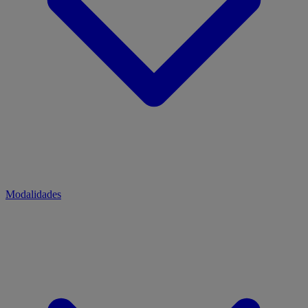
Modalidades