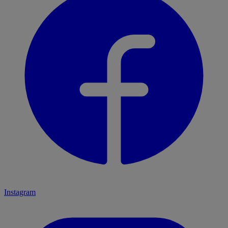
Instagram