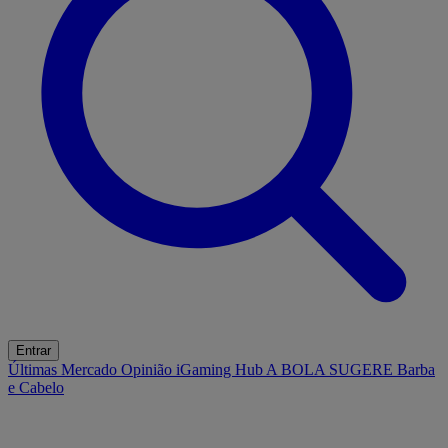
Entrar
Últimas
Mercado
Opinião
iGaming Hub
A BOLA SUGERE
Barba
e Cabelo