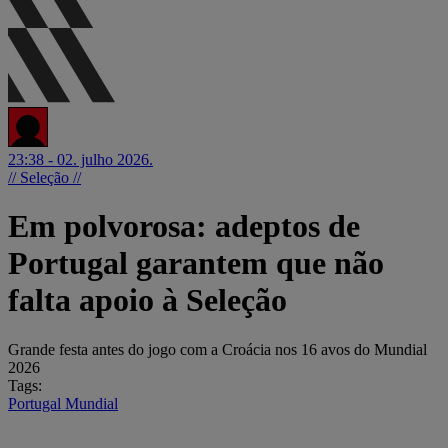
23:38 - 02. julho 2026.
// Seleção //
Em polvorosa: adeptos de
Portugal garantem que não
falta apoio à Seleção
Grande festa antes do jogo com a Croácia nos 16 avos do Mundial
2026
Tags:
Portugal
Mundial