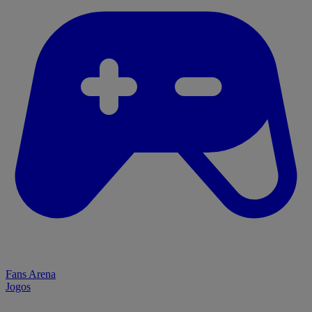
Fans Arena
Jogos