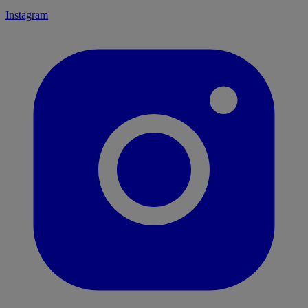
Instagram