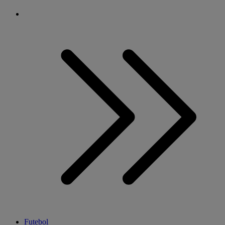
Futebol