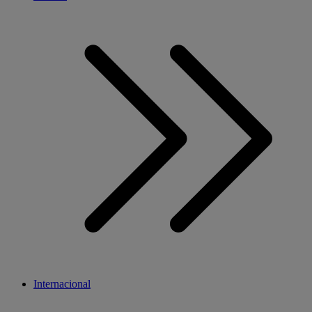
Internacional