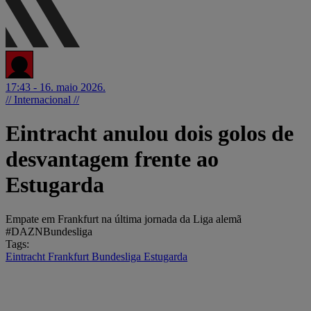
17:43 - 16. maio 2026.
// Internacional //
Eintracht anulou dois golos de
desvantagem frente ao
Estugarda
Empate em Frankfurt na última jornada da Liga alemã
#DAZNBundesliga
Tags:
Eintracht Frankfurt
Bundesliga
Estugarda