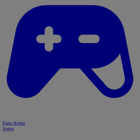
Fans Arena
Jogos