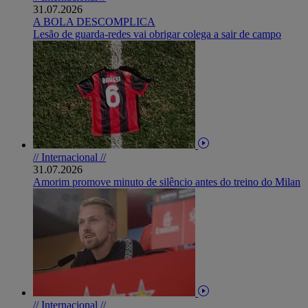
31.07.2026
A BOLA DESCOMPLICA
Lesão de guarda-redes vai obrigar colega a sair de campo
// Internacional //
31.07.2026
Amorim promove minuto de silêncio antes do treino do Milan
// Internacional //