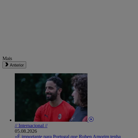
Mais
Anterior
// Internacional //
05.08.2026
«É importante para Portugal que Ruben Amorim tenha