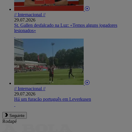
// Internacional //
29.07.2026
St. Gallen desfalcado na Luz: «Temos alguns jogadores
lesionados»
// Internacional //
29.07.2026
Há um furacão português em Leverkusen
Seguinte
Rodapé