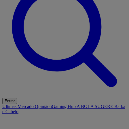
Entrar
Últimas
Mercado
Opinião
iGaming Hub
A BOLA SUGERE
Barba
e Cabelo