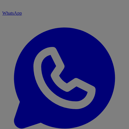
WhatsApp