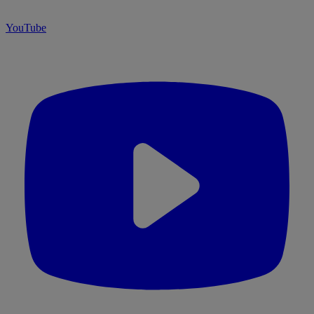
YouTube