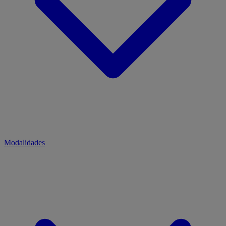
Modalidades