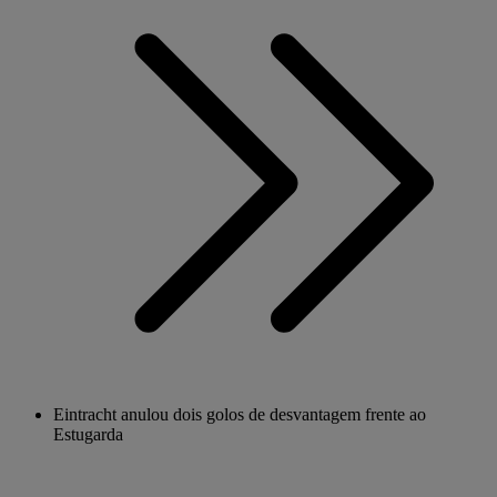
Eintracht anulou dois golos de desvantagem frente ao
Estugarda