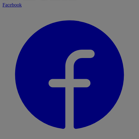
Facebook