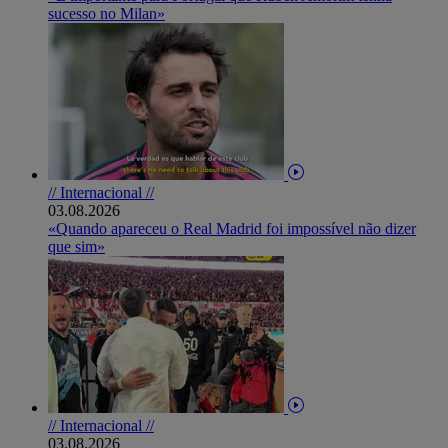
sucesso no Milan»
// Internacional //
03.08.2026
«Quando apareceu o Real Madrid foi impossível não dizer
que sim»
// Internacional //
03.08.2026