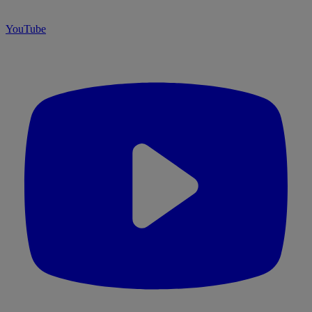
YouTube