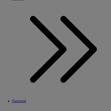
Nacional