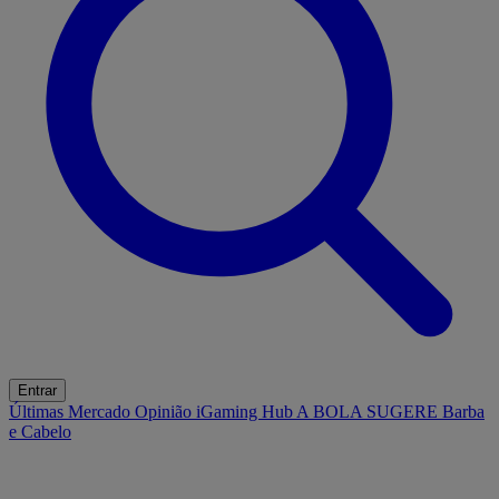
Entrar
Últimas
Mercado
Opinião
iGaming Hub
A BOLA SUGERE
Barba
e Cabelo