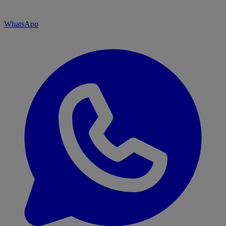
WhatsApp