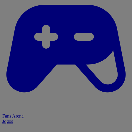
Fans Arena
Jogos