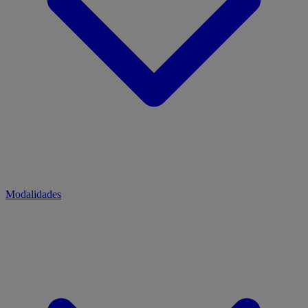
Modalidades