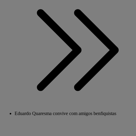
Eduardo Quaresma convive com amigos benfiquistas