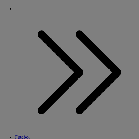
Futebol