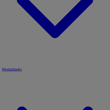
Modalidades