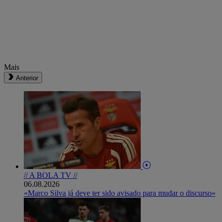
Mais
Anterior
// A BOLA TV //
06.08.2026
«Marco Silva já deve ter sido avisado para mudar o discurso»