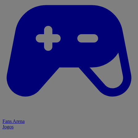
Fans Arena
Jogos