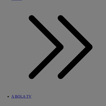
A BOLA TV