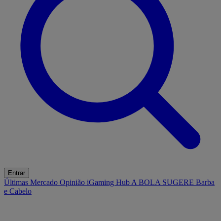
Entrar
Últimas
Mercado
Opinião
iGaming Hub
A BOLA SUGERE
Barba
e Cabelo