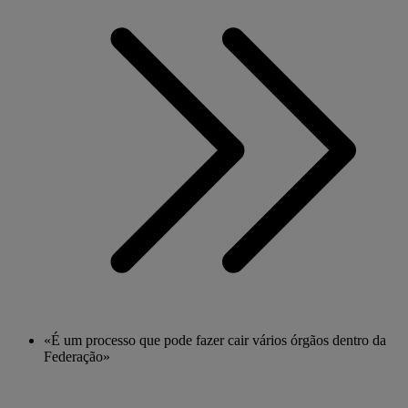
«É um processo que pode fazer cair vários órgãos dentro da
Federação»