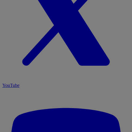
YouTube