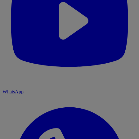
WhatsApp