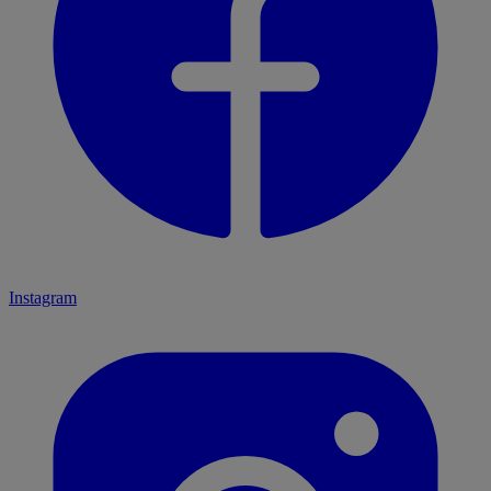
Instagram