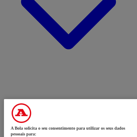
A Bola solicita o seu consentimento para utilizar os seus dados
pessoais para: