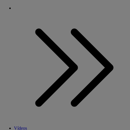
Vídeos