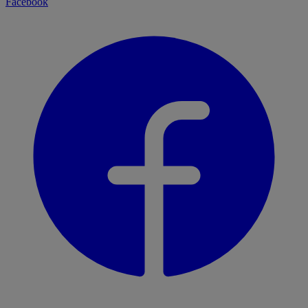
Facebook