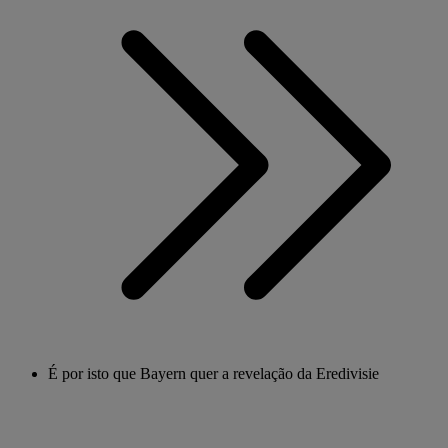
É por isto que Bayern quer a revelação da Eredivisie