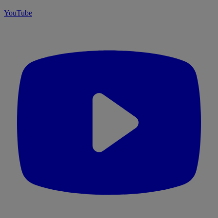
YouTube