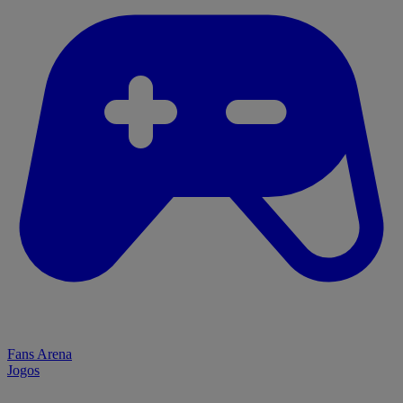
Fans Arena
Jogos