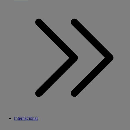
Internacional