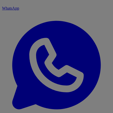
WhatsApp