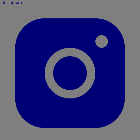
Instagram