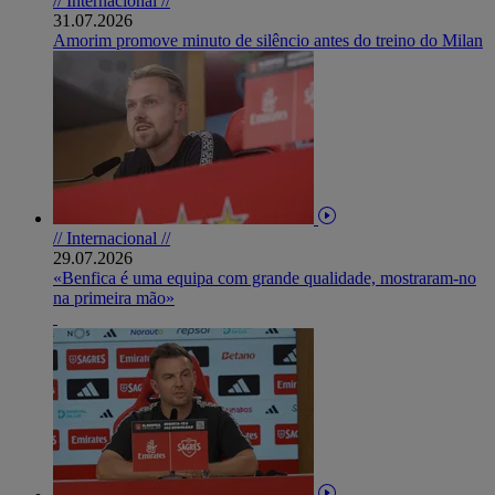
// Internacional //
31.07.2026
Amorim promove minuto de silêncio antes do treino do Milan
// Internacional //
29.07.2026
«Benfica é uma equipa com grande qualidade, mostraram-no
na primeira mão»