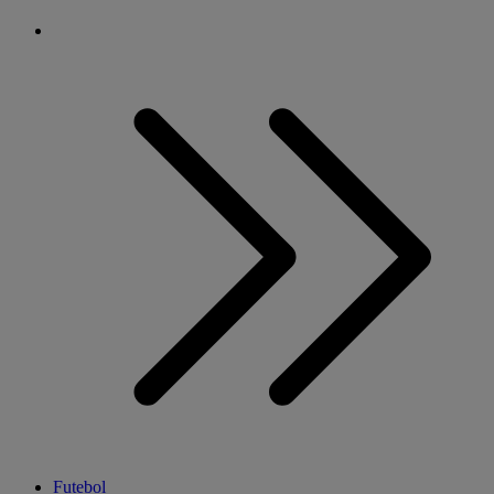
Futebol