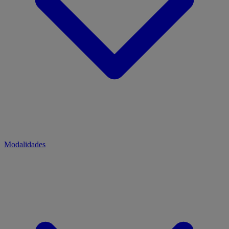
Modalidades