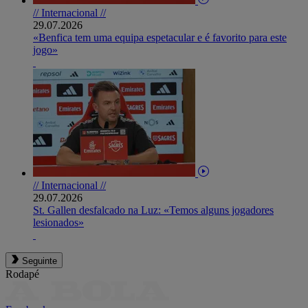
// Internacional //
29.07.2026
«Benfica tem uma equipa espetacular e é favorito para este
jogo»
// Internacional //
29.07.2026
St. Gallen desfalcado na Luz: «Temos alguns jogadores
lesionados»
Seguinte
Rodapé