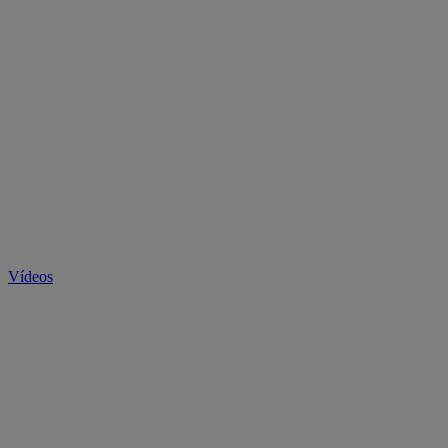
Vídeos