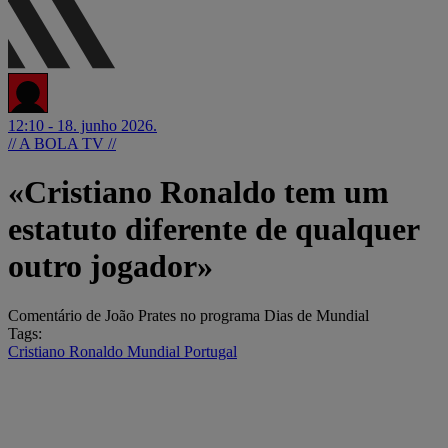
12:10 - 18. junho 2026.
// A BOLA TV //
«Cristiano Ronaldo tem um
estatuto diferente de qualquer
outro jogador»
Comentário de João Prates no programa Dias de Mundial
Tags:
Cristiano Ronaldo
Mundial
Portugal