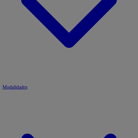
Modalidades