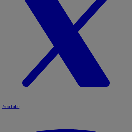
YouTube