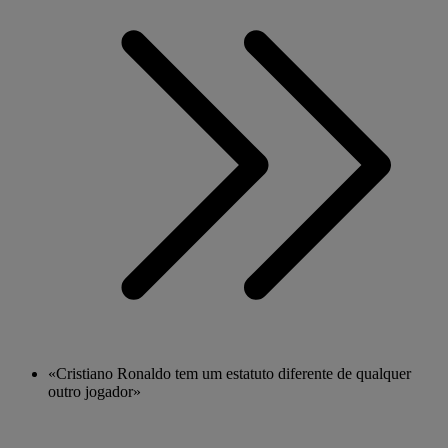
«Cristiano Ronaldo tem um estatuto diferente de qualquer
outro jogador»