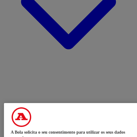
A Bola solicita o seu consentimento para utilizar os seus dados