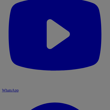
WhatsApp