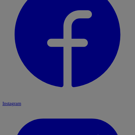
Instagram