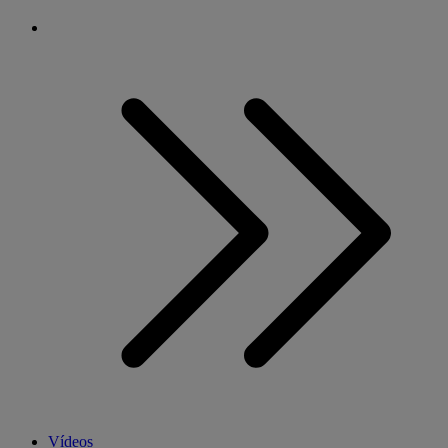
Vídeos