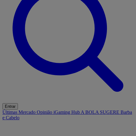
Entrar
Últimas
Mercado
Opinião
iGaming Hub
A BOLA SUGERE
Barba
e Cabelo