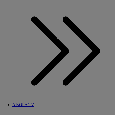
A BOLA TV