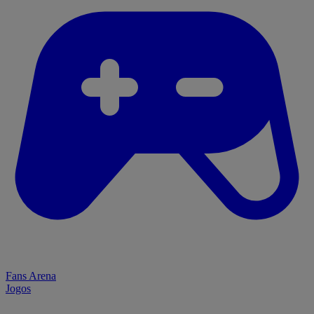
Fans Arena
Jogos