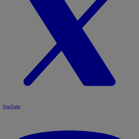
YouTube