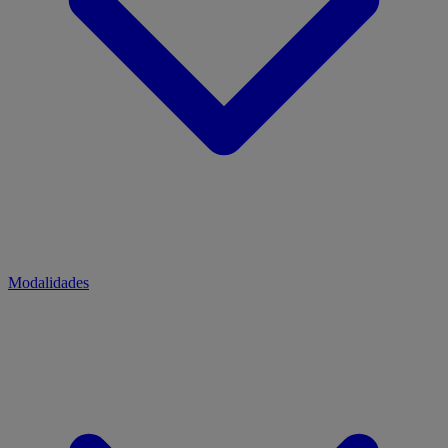
Modalidades