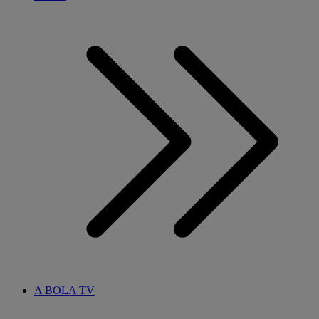
A BOLA TV