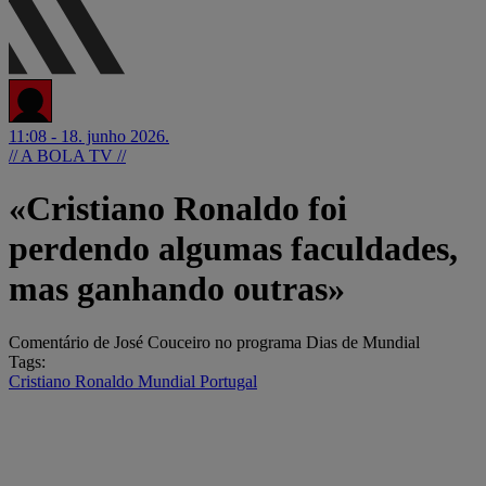
11:08 - 18. junho 2026.
// A BOLA TV //
«Cristiano Ronaldo foi
perdendo algumas faculdades,
mas ganhando outras»
Comentário de José Couceiro no programa Dias de Mundial
Tags:
Cristiano Ronaldo
Mundial
Portugal