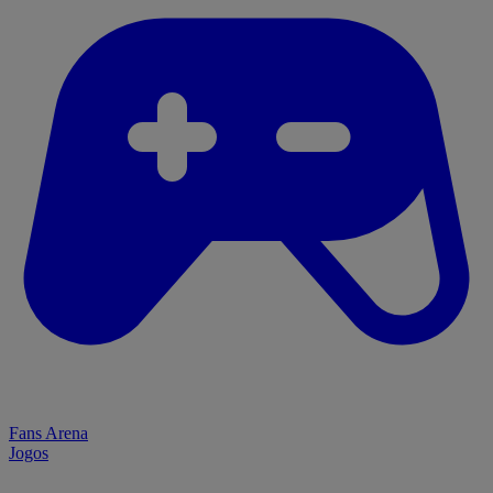
Fans Arena
Jogos