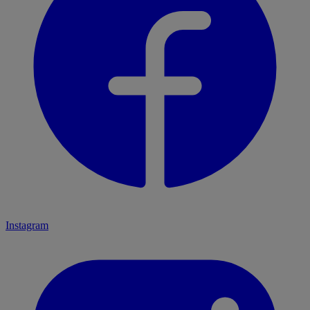
Instagram