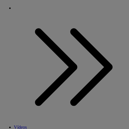
Vídeos