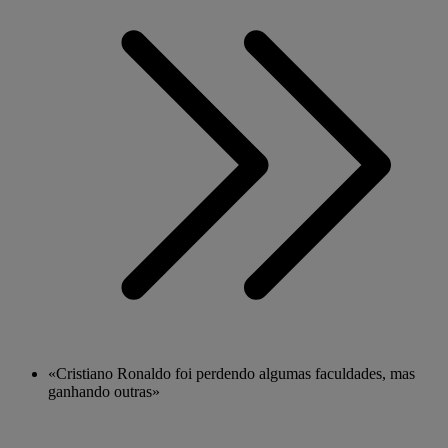
«Cristiano Ronaldo foi perdendo algumas faculdades, mas
ganhando outras»