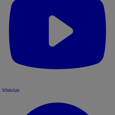
WhatsApp