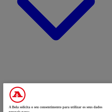
A Bola solicita o seu consentimento para utilizar os seus dados
pessoais para: