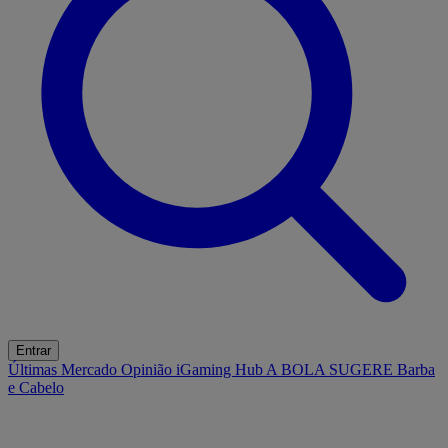
Entrar
Últimas
Mercado
Opinião
iGaming Hub
A BOLA SUGERE
Barba
e Cabelo