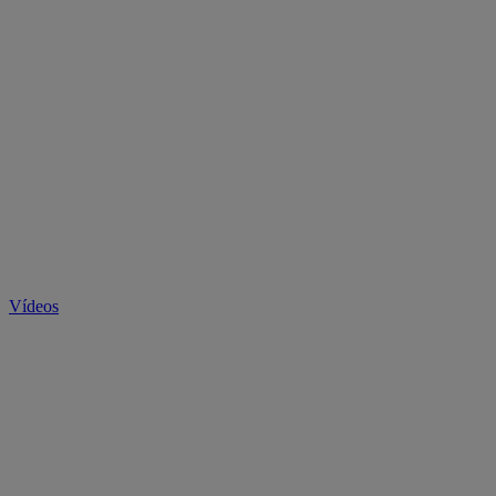
Vídeos