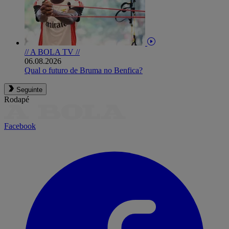
// A BOLA TV //
06.08.2026
Qual o futuro de Bruma no Benfica?
Seguinte
Rodapé
Facebook