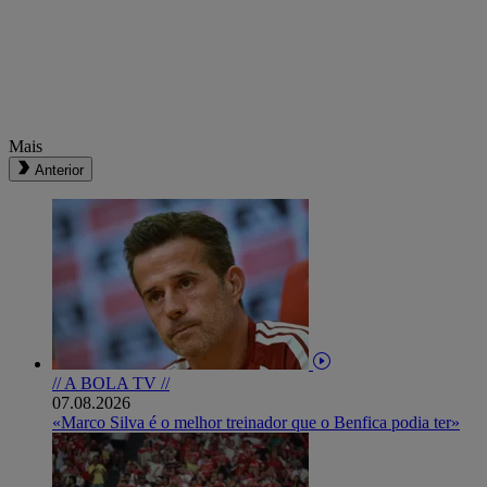
Mais
Anterior
// A BOLA TV //
07.08.2026
«Marco Silva é o melhor treinador que o Benfica podia ter»