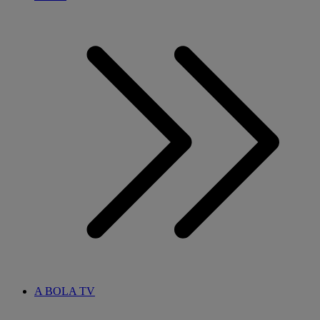
A BOLA TV