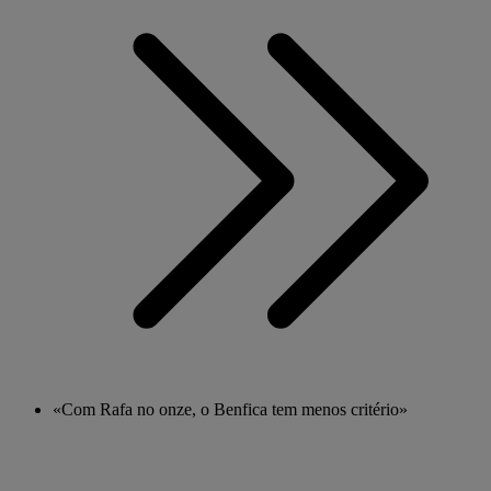
«Com Rafa no onze, o Benfica tem menos critério»