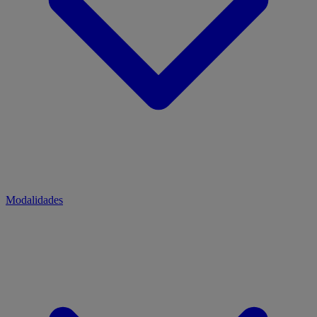
Modalidades