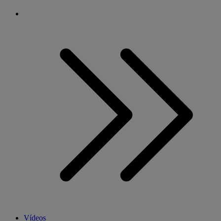
Vídeos