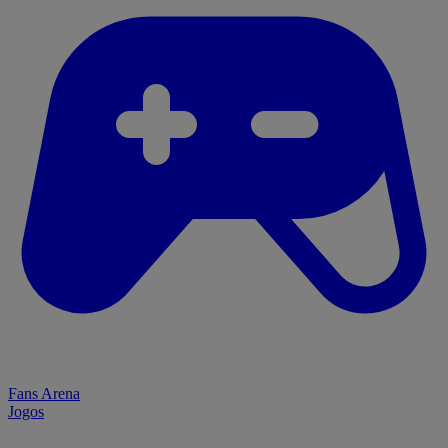
Fans Arena
Jogos