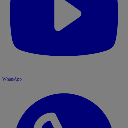
WhatsApp