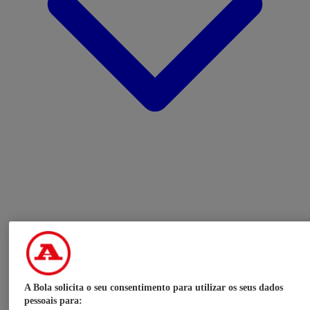
A Bola solicita o seu consentimento para utilizar os seus dados
pessoais para: