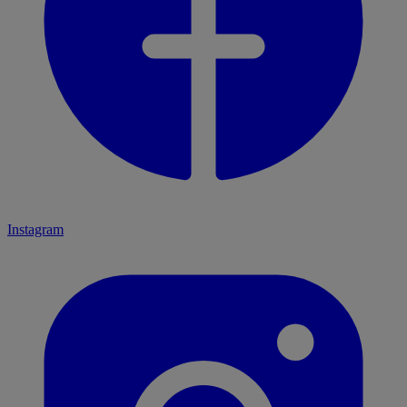
Instagram