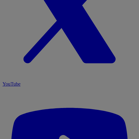
YouTube