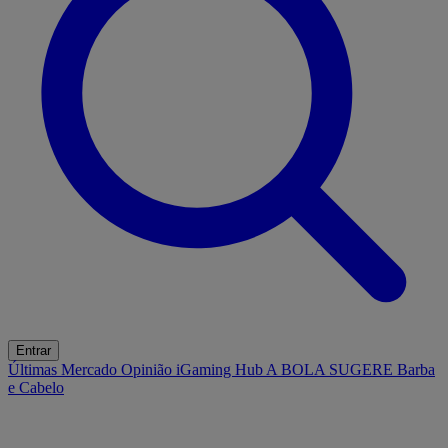
Entrar
Últimas
Mercado
Opinião
iGaming Hub
A BOLA SUGERE
Barba
e Cabelo