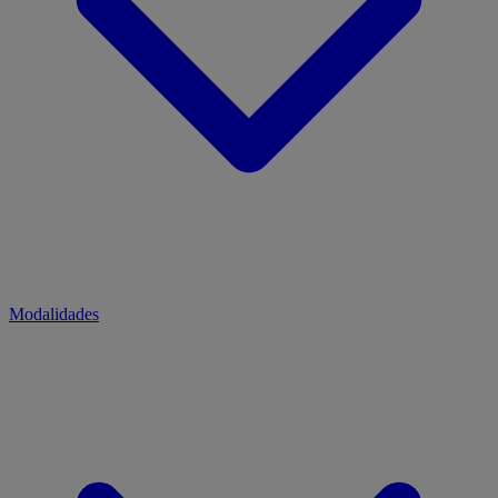
Modalidades