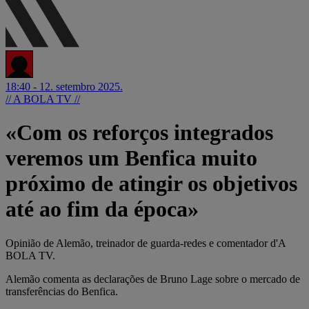
18:40 - 12. setembro 2025.
// A BOLA TV //
«Com os reforços integrados
veremos um Benfica muito
próximo de atingir os objetivos
até ao fim da época»
Opinião de Alemão, treinador de guarda-redes e comentador d'A
BOLA TV.
Alemão comenta as declarações de Bruno Lage sobre o mercado de
transferências do Benfica.