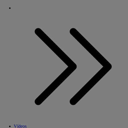
Vídeos