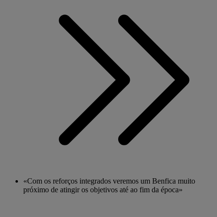
«Com os reforços integrados veremos um Benfica muito
próximo de atingir os objetivos até ao fim da época»