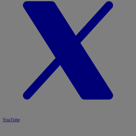
YouTube