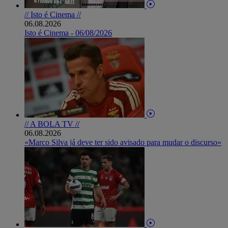
// Isto é Cinema //
06.08.2026
Isto é Cinema - 06/08/2026
// A BOLA TV //
06.08.2026
«Marco Silva já deve ter sido avisado para mudar o discurso»