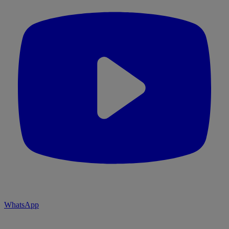
WhatsApp