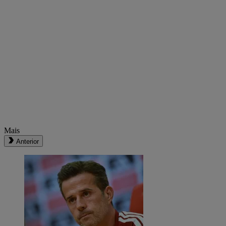
Mais
Anterior