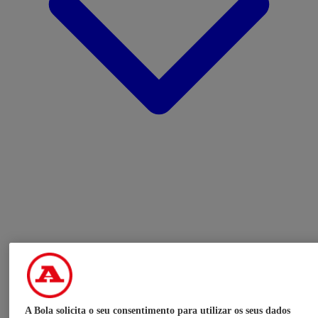
A Bola solicita o seu consentimento para utilizar os seus dados