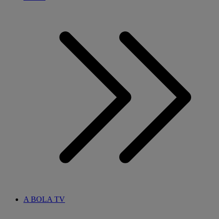
A BOLA TV