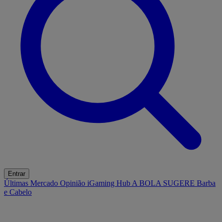
Entrar
Últimas
Mercado
Opinião
iGaming Hub
A BOLA SUGERE
Barba
e Cabelo