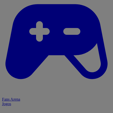
Fans Arena
Jogos