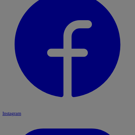
Instagram