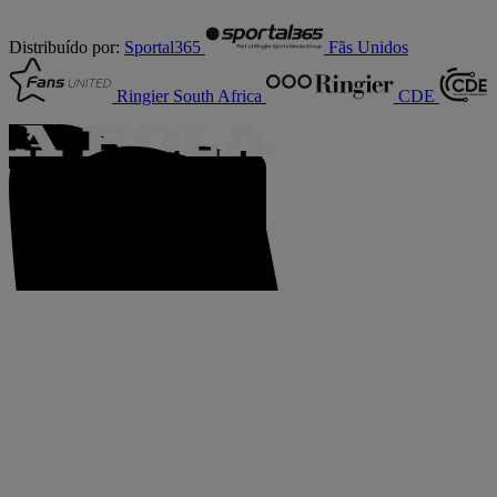
Distribuído por:
Sportal365
Fãs Unidos
Ringier South Africa
CDE