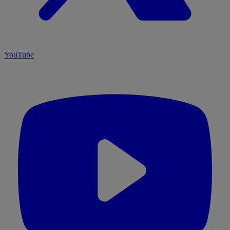
YouTube