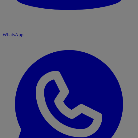
WhatsApp