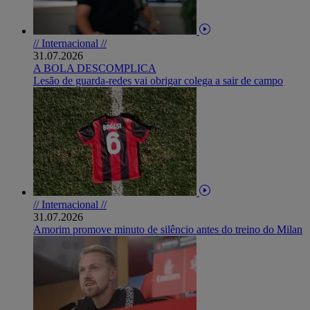
// Internacional //
31.07.2026
A BOLA DESCOMPLICA
Lesão de guarda-redes vai obrigar colega a sair de campo
// Internacional //
31.07.2026
Amorim promove minuto de silêncio antes do treino do Milan