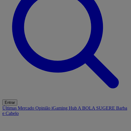
Entrar
Últimas
Mercado
Opinião
iGaming Hub
A BOLA SUGERE
Barba
e Cabelo