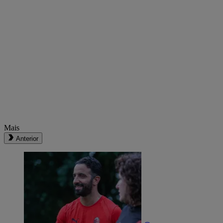
Mais
Anterior