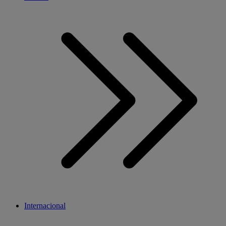
Internacional