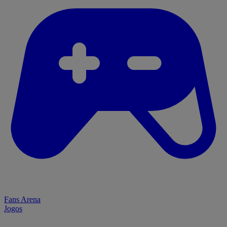
Fans Arena
Jogos