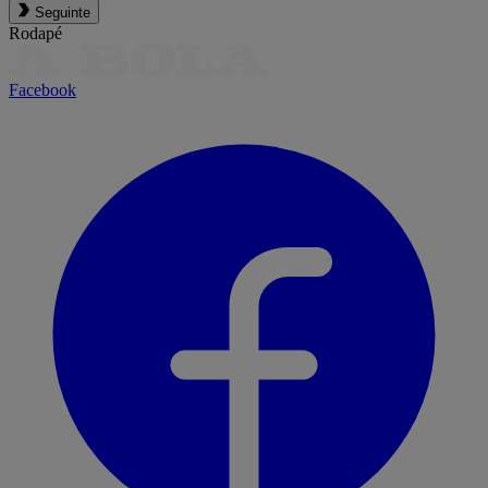
Seguinte
Rodapé
Facebook