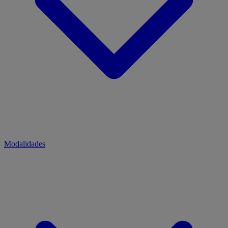
Modalidades