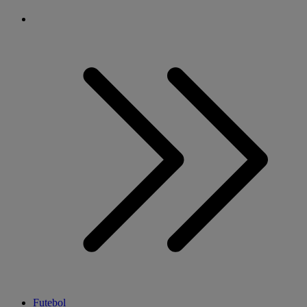
Futebol