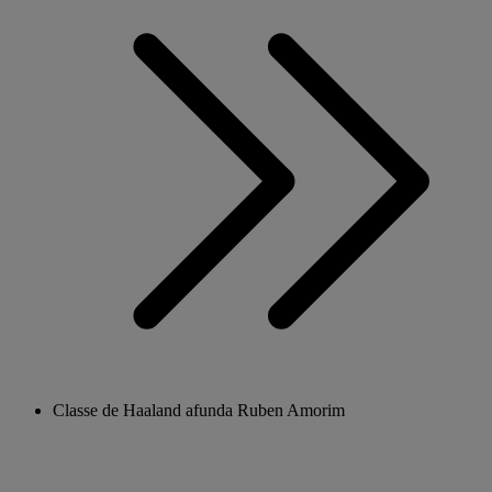
Classe de Haaland afunda Ruben Amorim