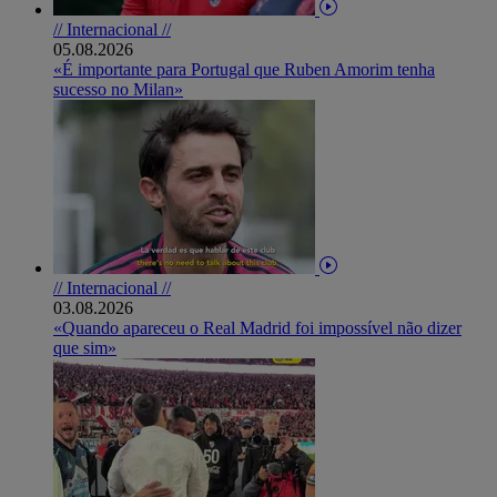
// Internacional //
05.08.2026
«É importante para Portugal que Ruben Amorim tenha
sucesso no Milan»
// Internacional //
03.08.2026
«Quando apareceu o Real Madrid foi impossível não dizer
que sim»