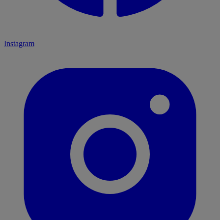
Instagram