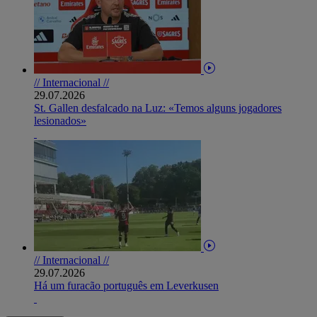
// Internacional //
29.07.2026
St. Gallen desfalcado na Luz: «Temos alguns jogadores
lesionados»
// Internacional //
29.07.2026
Há um furacão português em Leverkusen