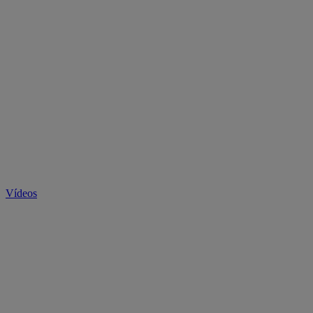
Vídeos