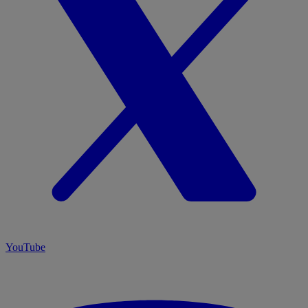
YouTube