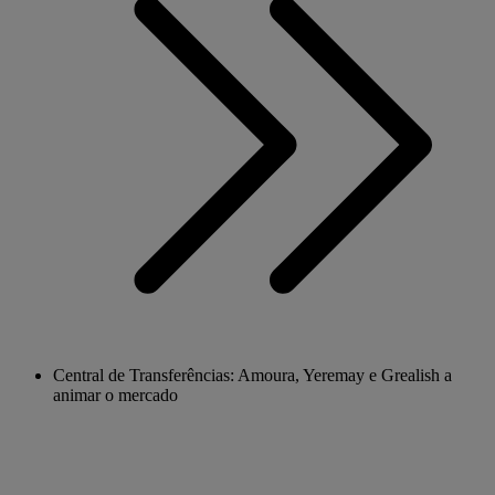
Central de Transferências: Amoura, Yeremay e Grealish a
animar o mercado