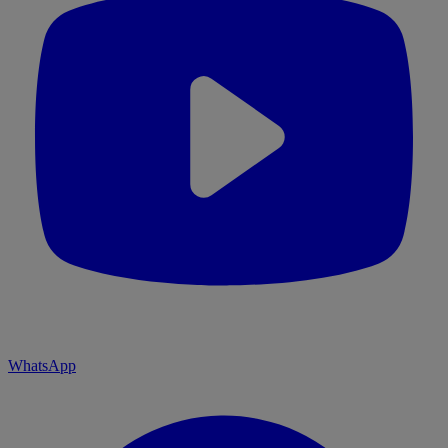
WhatsApp