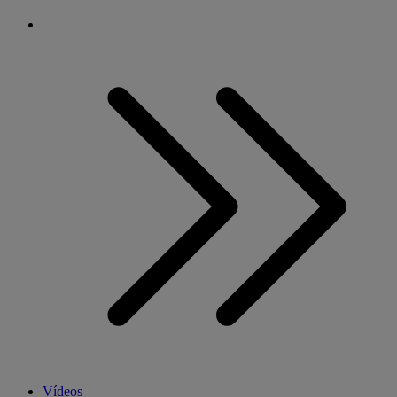
Vídeos