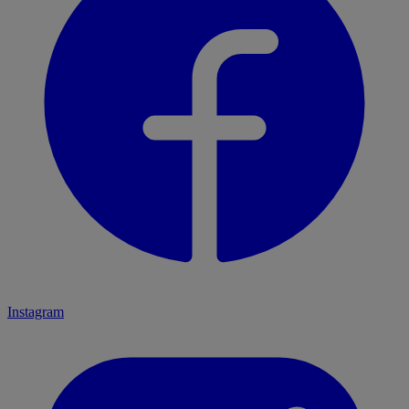
Instagram