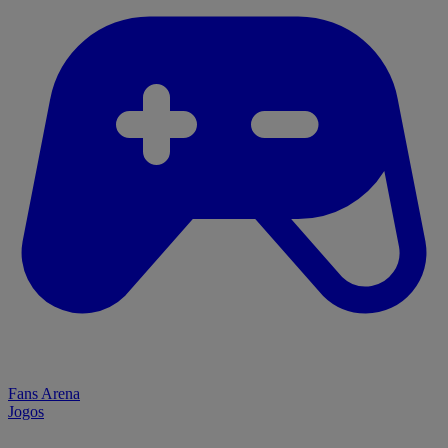
Fans Arena
Jogos