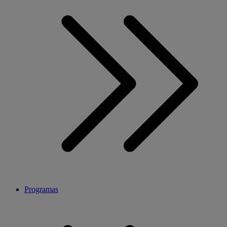
Programas