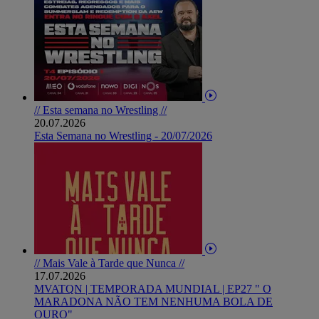
// Esta semana no Wrestling //
20.07.2026
Esta Semana no Wrestling - 20/07/2026
// Mais Vale à Tarde que Nunca //
17.07.2026
MVATQN | TEMPORADA MUNDIAL | EP27 " O
MARADONA NÃO TEM NENHUMA BOLA DE
OURO"