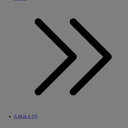
A BOLA TV