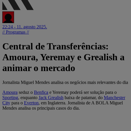
22:24 - 11. agosto 2025.
// Programas //
Central de Transferências:
Amoura, Yeremay e Grealish a
animar o mercado
Jornalista Miguel Mendes analisa os negócios mais relevantes do dia
Amoura
seduz o
Benfica
e Yeremay poderá ser solução para o
Sporting
, enquanto
Jack Grealish
baixa de patamar, do
Manchester
City
para o
Everton
, em Inglaterra. Jornalista de A BOLA Miguel
Mendes analisa os principais casos do dia.