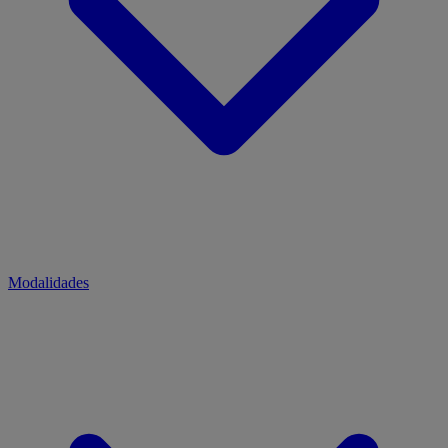
Modalidades