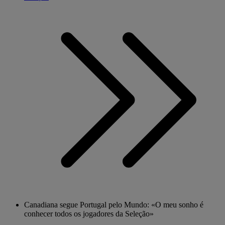
Canadiana segue Portugal pelo Mundo: «O meu sonho é
conhecer todos os jogadores da Seleção»