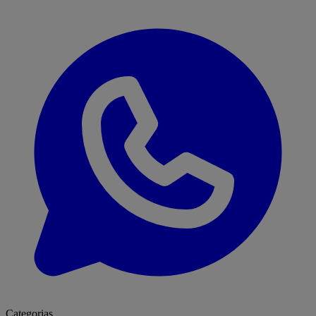
Categorias