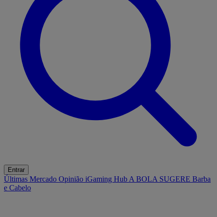
Entrar
Últimas
Mercado
Opinião
iGaming Hub
A BOLA SUGERE
Barba
e Cabelo