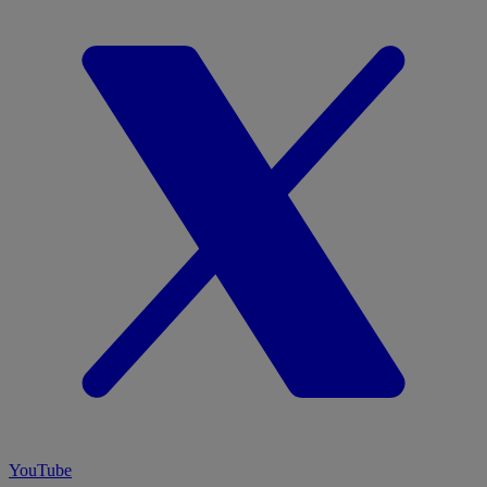
YouTube