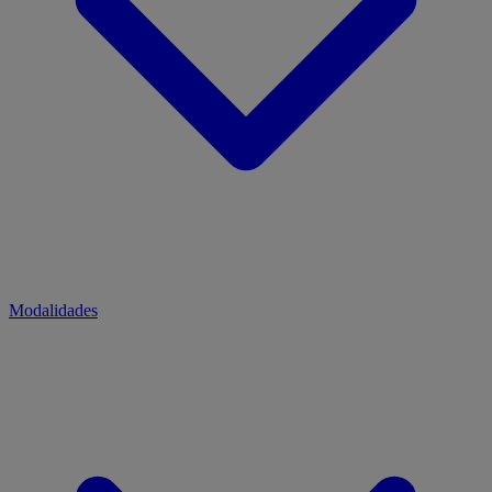
Modalidades