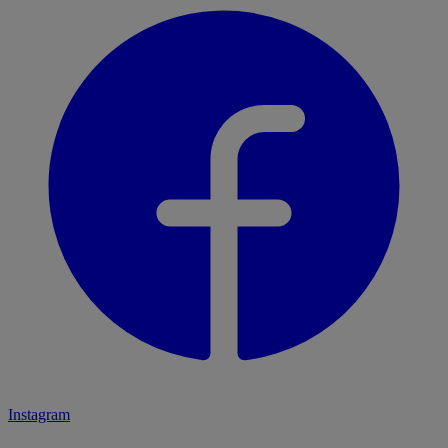
Instagram