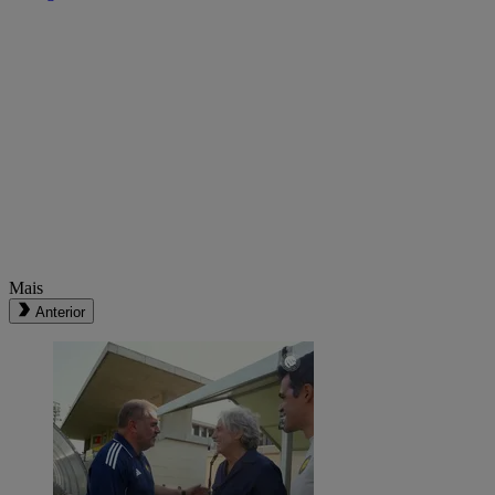
Mais
Anterior