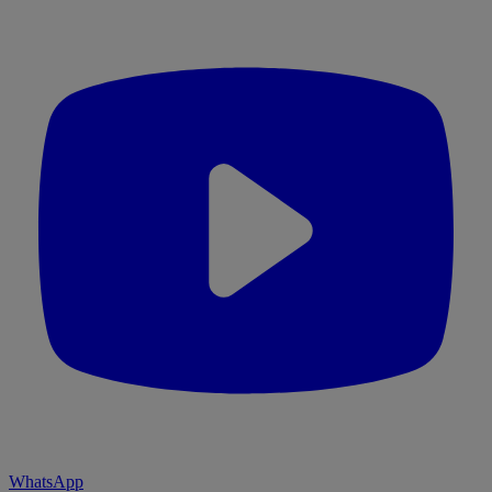
WhatsApp