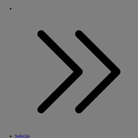
Seleção