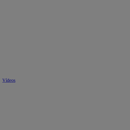
Vídeos