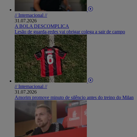
// Internacional //
31.07.2026
A BOLA DESCOMPLICA
Lesão de guarda-redes vai obrigar colega a sair de campo
// Internacional //
31.07.2026
Amorim promove minuto de silêncio antes do treino do Milan