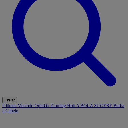
Entrar
Últimas
Mercado
Opinião
iGaming Hub
A BOLA SUGERE
Barba
e Cabelo