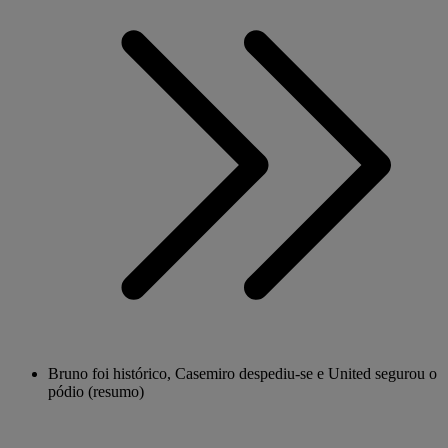
Bruno foi histórico, Casemiro despediu-se e United segurou o
pódio (resumo)