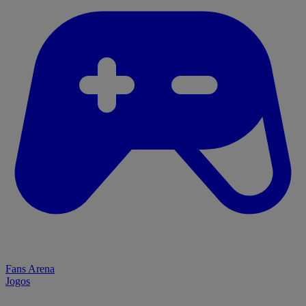
Fans Arena
Jogos