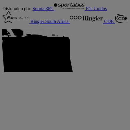
Distribuído por:
Sportal365
Fãs Unidos
Ringier South Africa
CDE