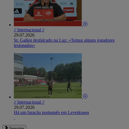
// Internacional //
29.07.2026
St. Gallen desfalcado na Luz: «Temos alguns jogadores
lesionados»
// Internacional //
29.07.2026
Há um furacão português em Leverkusen
Seguinte