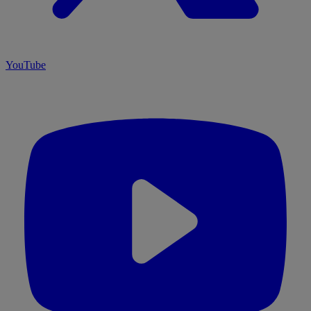
YouTube