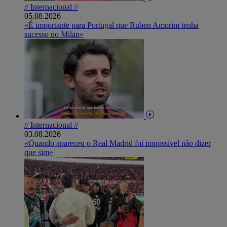
// Internacional //
05.08.2026
«É importante para Portugal que Ruben Amorim tenha
sucesso no Milan»
// Internacional //
03.08.2026
«Quando apareceu o Real Madrid foi impossível não dizer
que sim»