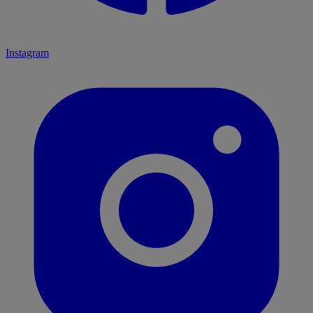
Instagram