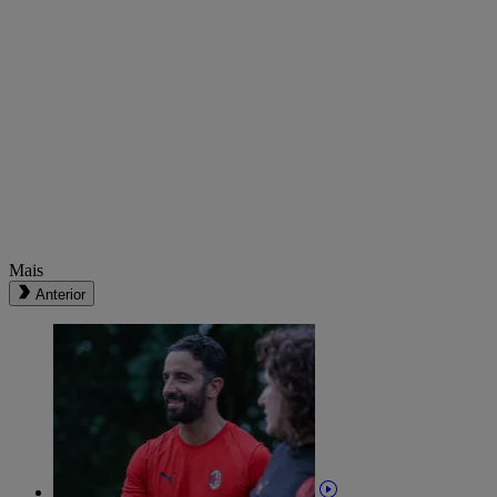
Mais
Anterior