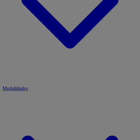
Modalidades