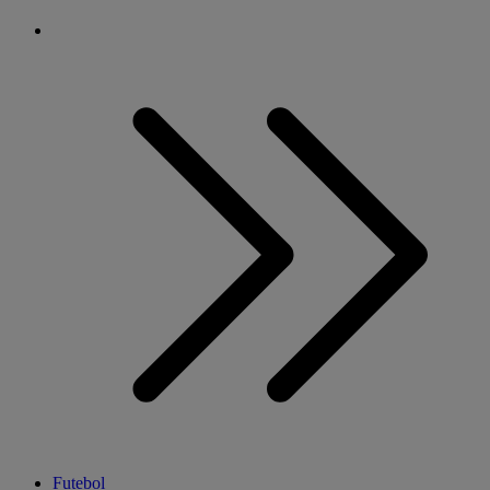
Futebol