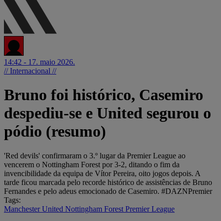
14:42 - 17. maio 2026.
// Internacional //
Bruno foi histórico, Casemiro
despediu-se e United segurou o
pódio (resumo)
'Red devils' confirmaram o 3.º lugar da Premier League ao
vencerem o Nottingham Forest por 3-2, ditando o fim da
invencibilidade da equipa de Vítor Pereira, oito jogos depois. A
tarde ficou marcada pelo recorde histórico de assistências de Bruno
Fernandes e pelo adeus emocionado de Casemiro. #DAZNPremier
Tags:
Manchester United
Nottingham Forest
Premier League