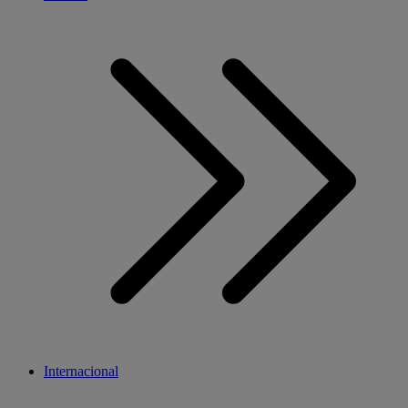
Internacional