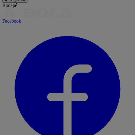
Rodapé
Facebook