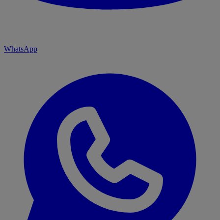
WhatsApp