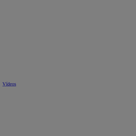
Vídeos