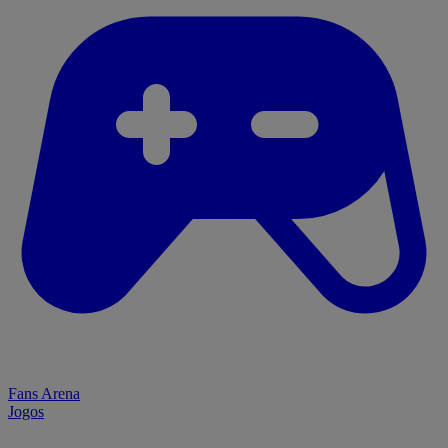
Fans Arena
Jogos