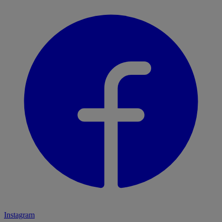
Instagram