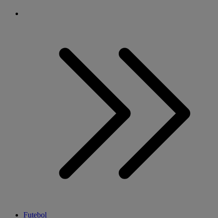
Futebol