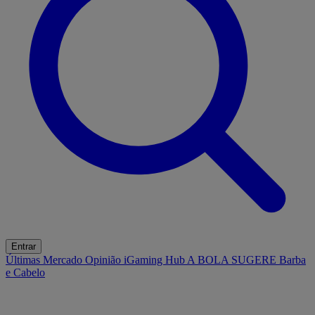
Entrar
Últimas
Mercado
Opinião
iGaming Hub
A BOLA SUGERE
Barba
e Cabelo