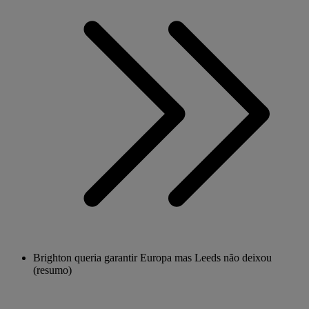
Brighton queria garantir Europa mas Leeds não deixou
(resumo)