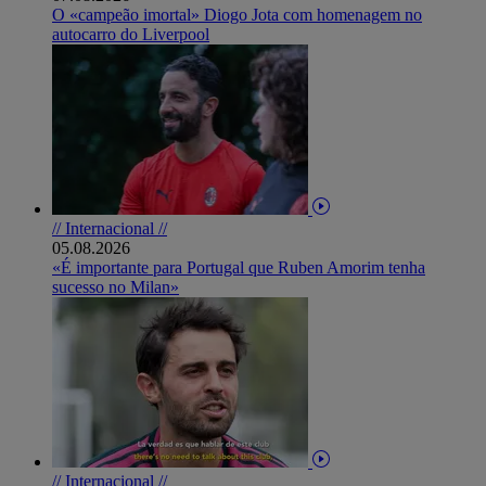
O «campeão imortal» Diogo Jota com homenagem no
autocarro do Liverpool
// Internacional //
05.08.2026
«É importante para Portugal que Ruben Amorim tenha
sucesso no Milan»
// Internacional //