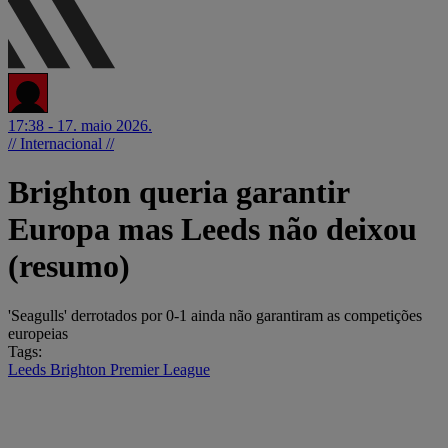
17:38 - 17. maio 2026.
// Internacional //
Brighton queria garantir
Europa mas Leeds não deixou
(resumo)
'Seagulls' derrotados por 0-1 ainda não garantiram as competições
europeias
Tags:
Leeds
Brighton
Premier League