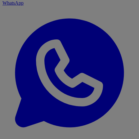
WhatsApp