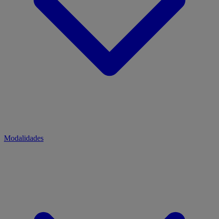
Modalidades