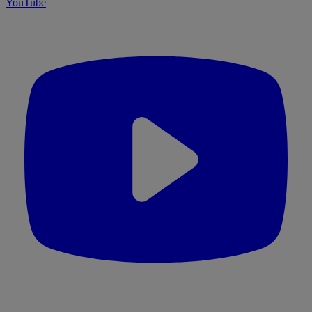
YouTube