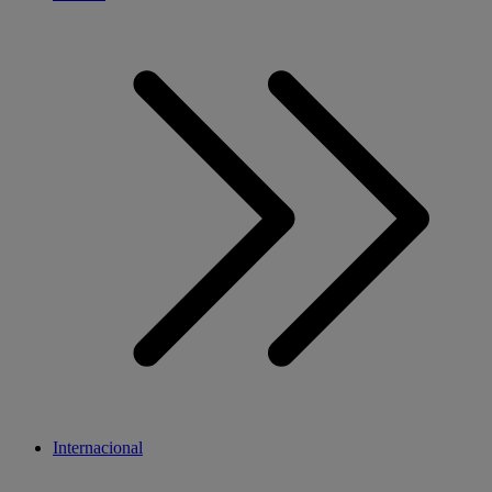
Internacional