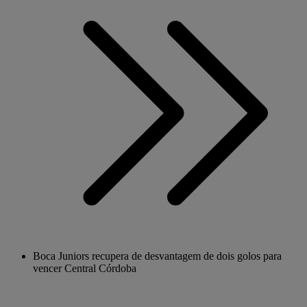
Boca Juniors recupera de desvantagem de dois golos para
vencer Central Córdoba