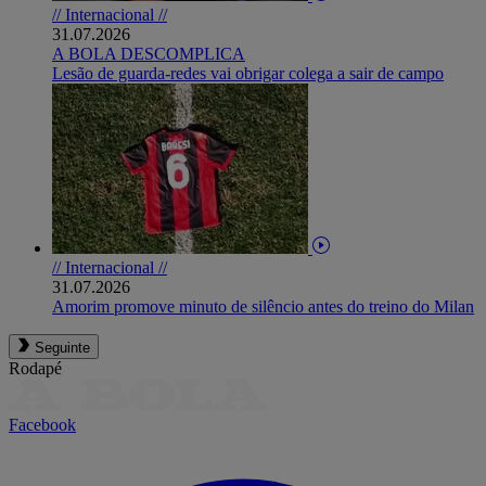
// Internacional //
31.07.2026
A BOLA DESCOMPLICA
Lesão de guarda-redes vai obrigar colega a sair de campo
// Internacional //
31.07.2026
Amorim promove minuto de silêncio antes do treino do Milan
Seguinte
Rodapé
Facebook