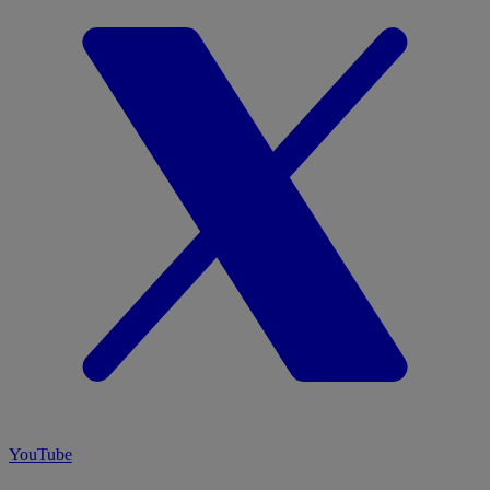
YouTube