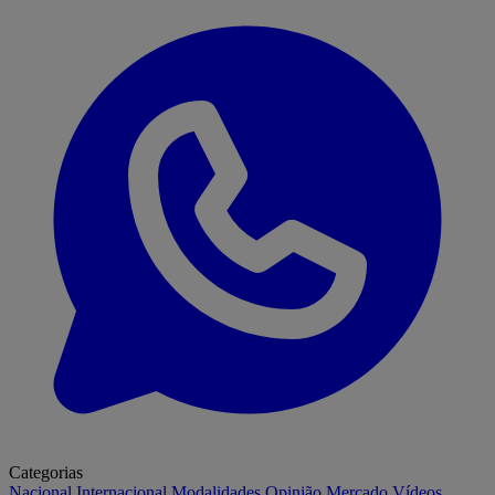
Categorias
Nacional
Internacional
Modalidades
Opinião
Mercado
Vídeos