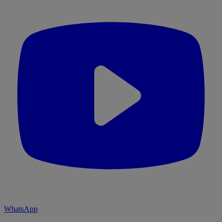
WhatsApp