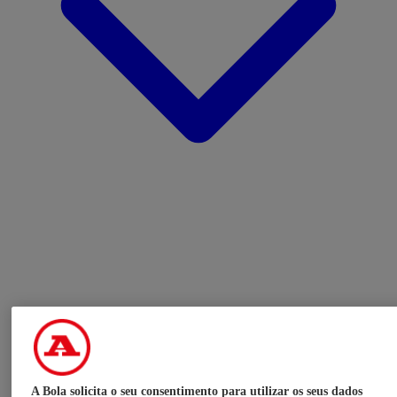
A Bola solicita o seu consentimento para utilizar os seus dados