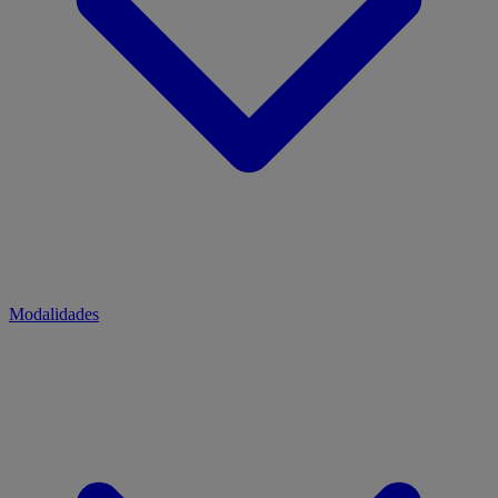
Modalidades