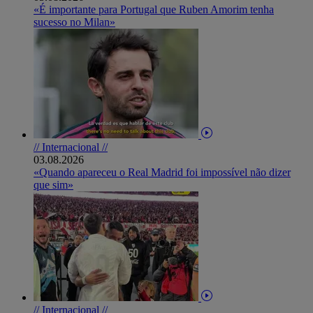
«É importante para Portugal que Ruben Amorim tenha
sucesso no Milan»
// Internacional //
03.08.2026
«Quando apareceu o Real Madrid foi impossível não dizer
que sim»
// Internacional //