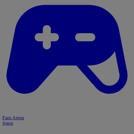
Fans Arena
Jogos