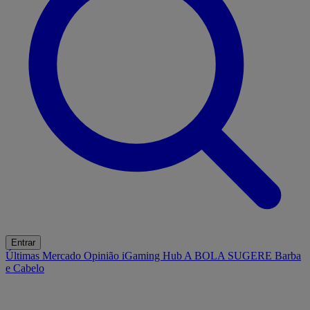
Entrar
Últimas
Mercado
Opinião
iGaming Hub
A BOLA SUGERE
Barba
e Cabelo