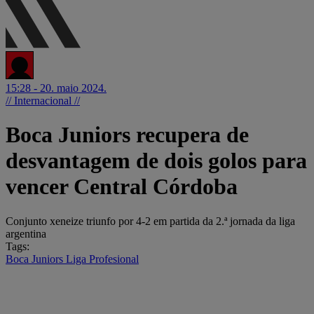
15:28 - 20. maio 2024.
// Internacional //
Boca Juniors recupera de
desvantagem de dois golos para
vencer Central Córdoba
Conjunto xeneize triunfo por 4-2 em partida da 2.ª jornada da liga
argentina
Tags:
Boca Juniors
Liga Profesional