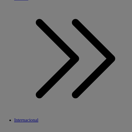
Internacional