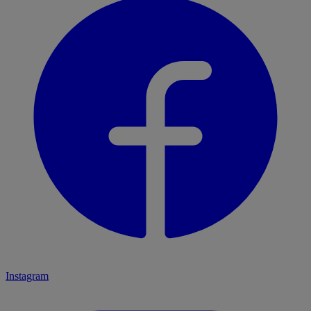
Instagram