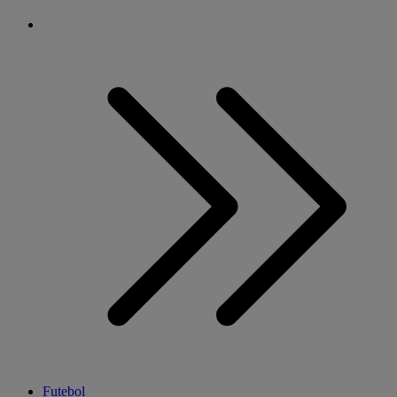
Futebol