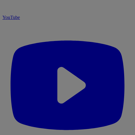
YouTube