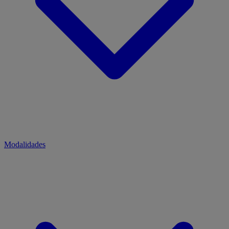
Modalidades