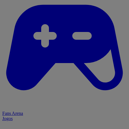
Fans Arena
Jogos