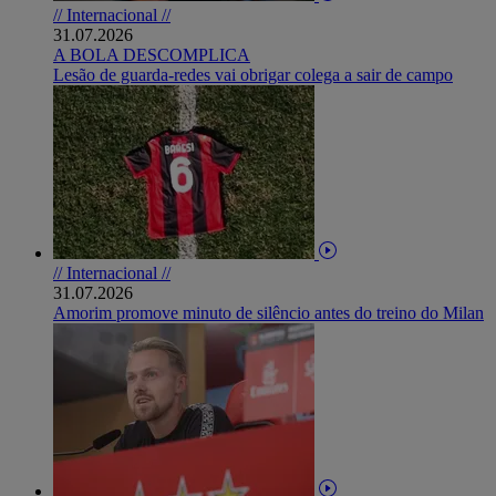
// Internacional //
31.07.2026
A BOLA DESCOMPLICA
Lesão de guarda-redes vai obrigar colega a sair de campo
// Internacional //
31.07.2026
Amorim promove minuto de silêncio antes do treino do Milan