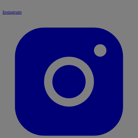
Instagram