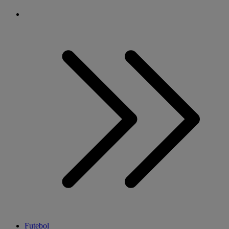
Futebol