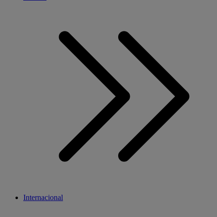
Internacional