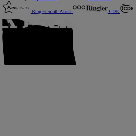
Ringier South Africa
CDE