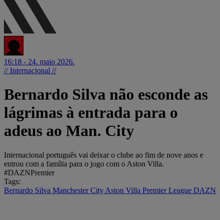
16:18 - 24. maio 2026.
// Internacional //
Bernardo Silva não esconde as
lágrimas à entrada para o
adeus ao Man. City
Internacional português vai deixar o clube ao fim de nove anos e
entrou com a família para o jogo com o Aston Villa.
#DAZNPremier
Tags:
Bernardo Silva
Manchester City
Aston Villa
Premier League
DAZN