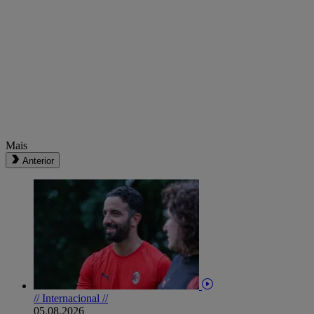
Mais
Anterior
// Internacional //
05.08.2026