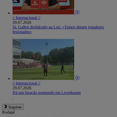
// Internacional //
29.07.2026
St. Gallen desfalcado na Luz: «Temos alguns jogadores
lesionados»
// Internacional //
29.07.2026
Há um furacão português em Leverkusen
Seguinte
Rodapé