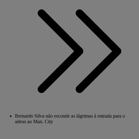
Bernardo Silva não esconde as lágrimas à entrada para o
adeus ao Man. City