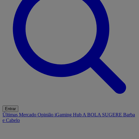
Entrar
Últimas
Mercado
Opinião
iGaming Hub
A BOLA SUGERE
Barba
e Cabelo