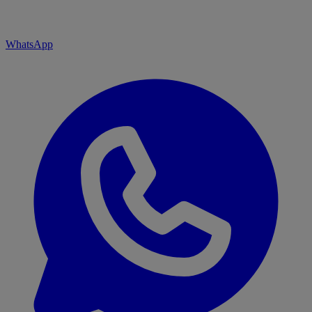
WhatsApp