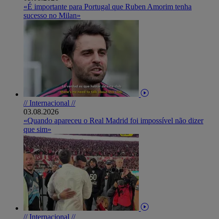
«É importante para Portugal que Ruben Amorim tenha
sucesso no Milan»
// Internacional //
03.08.2026
«Quando apareceu o Real Madrid foi impossível não dizer
que sim»
// Internacional //