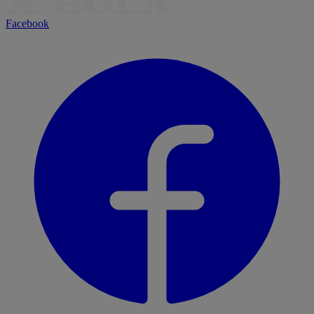
Facebook