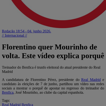
Redação
18:54 - 04. junho 2026.
// Internacional //
Florentino quer Mourinho de
volta. Este vídeo explica porquê
Treinador do Benfica é trunfo eleitoral do atual presidente do Real
Madrid
A candidatura de Florentino Pérez, presidente do
Real Madrid
e
candidato às eleições de 7 de junho, partilhou um vídeo nas redes
sociais a mostrar o porquê de apostar no regresso do treinador do
Benfica
, José Mourinho, ao clube da capital espanhola.
Tags:
Real Madrid
Benfica