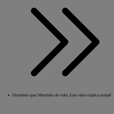
Florentino quer Mourinho de volta. Este vídeo explica porquê