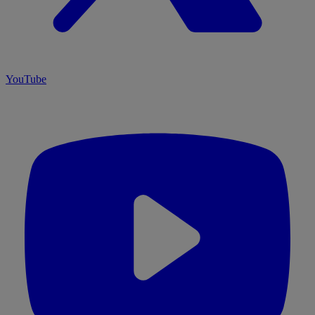
YouTube