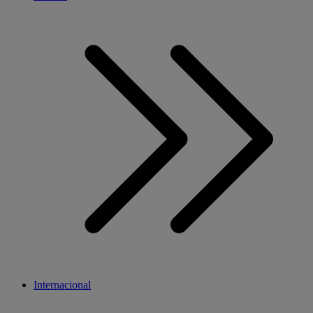
Internacional