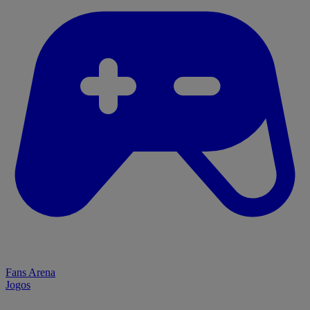
Fans Arena
Jogos