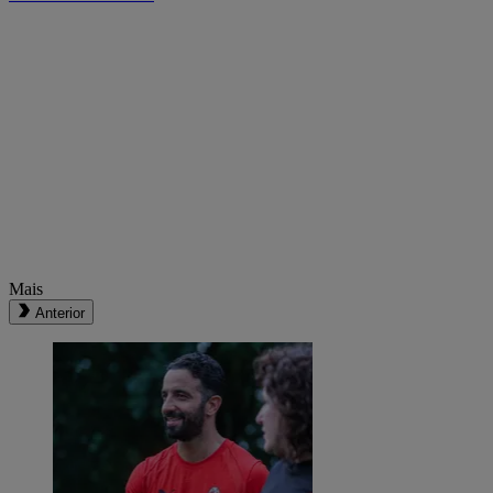
Mais
Anterior