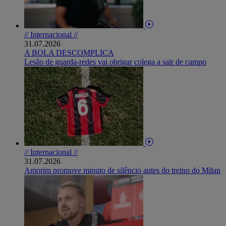
// Internacional //
31.07.2026
A BOLA DESCOMPLICA
Lesão de guarda-redes vai obrigar colega a sair de campo
// Internacional //
31.07.2026
Amorim promove minuto de silêncio antes do treino do Milan