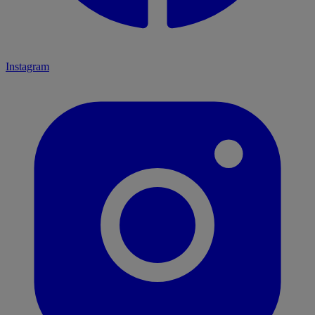
Instagram