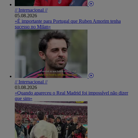
// Internacional //
05.08.2026
«É importante para Portugal que Ruben Amorim tenha
sucesso no Milan»
// Internacional //
03.08.2026
«Quando apareceu o Real Madrid foi impossível não dizer
que sim»