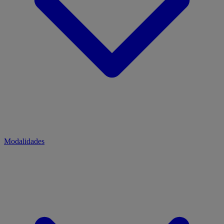
Modalidades