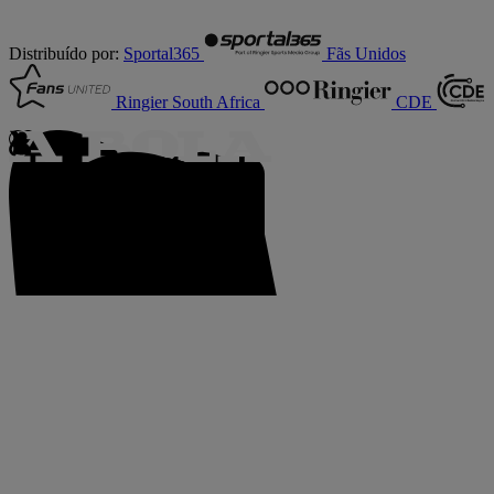
Distribuído por:
Sportal365
Fãs Unidos
Ringier South Africa
CDE