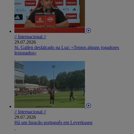
// Internacional //
29.07.2026
St. Gallen desfalcado na Luz: «Temos alguns jogadores
lesionados»
// Internacional //
29.07.2026
Há um furacão português em Leverkusen