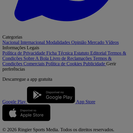
Categorias
Nacional
Internacional
Modalidades
Opinião
Mercado
Vídeos
Informações Legais
Política de Privacidade
Ficha Técnica
Estatuto Editorial
Termos &
Condições
Sobre A Bola
Livro de Reclamações
Termos &
Condições Comerciais
Política de Cookies
Publicidade
Gerir
preferências
Descarregue a
app gratuita
Google Play
App Store
© 2026 Ringier Sports Media. Todos os direitos reservados.