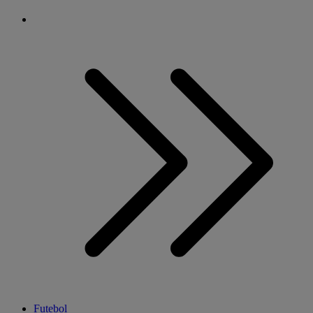
Futebol