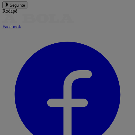
Seguinte
Rodapé
Facebook