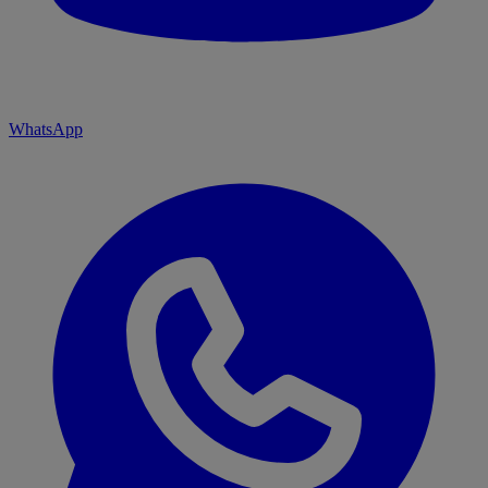
WhatsApp