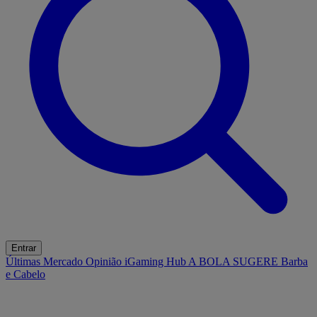
Entrar
Últimas
Mercado
Opinião
iGaming Hub
A BOLA SUGERE
Barba
e Cabelo