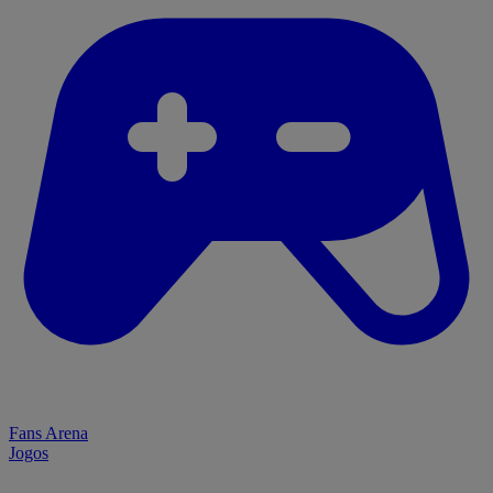
Fans Arena
Jogos