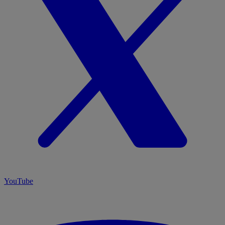
YouTube