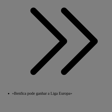
«Benfica pode ganhar a Liga Europa»