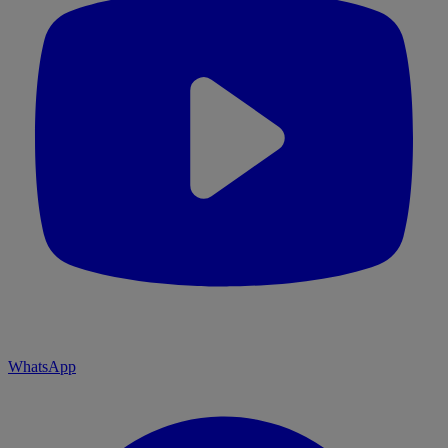
WhatsApp