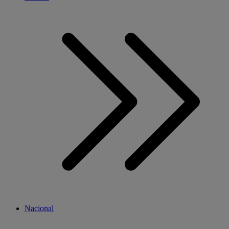
Nacional