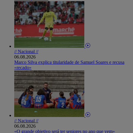
// Nacional //
06.08.2026
Marco Silva explica titularidade de Samuel Soares e recusa
«recado»
// Nacional //
06.08.2026
«O grande objetivo será ter seniores no ano que vem»