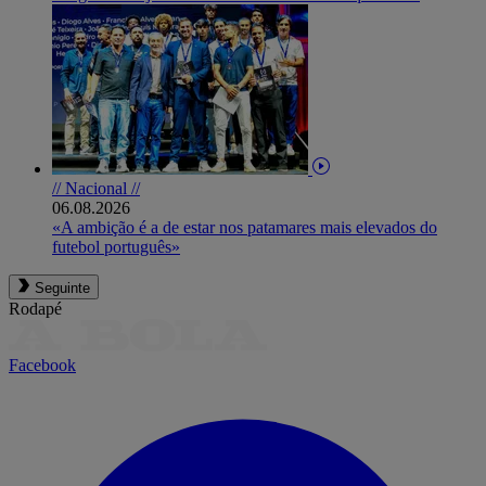
// Nacional //
06.08.2026
«A ambição é a de estar nos patamares mais elevados do
futebol português»
Seguinte
Rodapé
Facebook