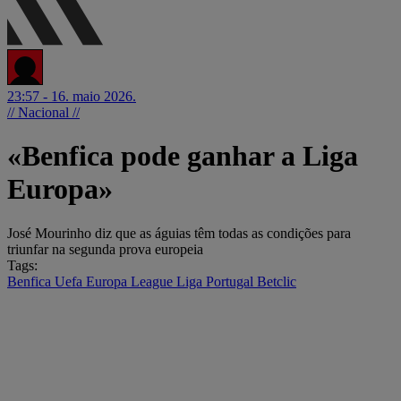
23:57 - 16. maio 2026.
// Nacional //
«Benfica pode ganhar a Liga
Europa»
José Mourinho diz que as águias têm todas as condições para
triunfar na segunda prova europeia
Tags:
Benfica
Uefa Europa League
Liga Portugal Betclic