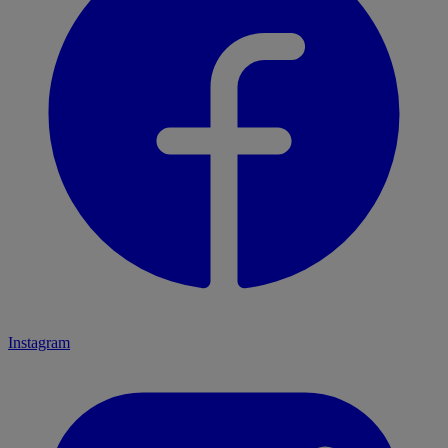
Instagram