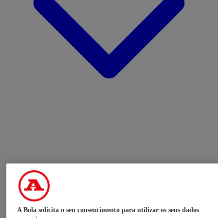
A Bola solicita o seu consentimento para utilizar os seus dados