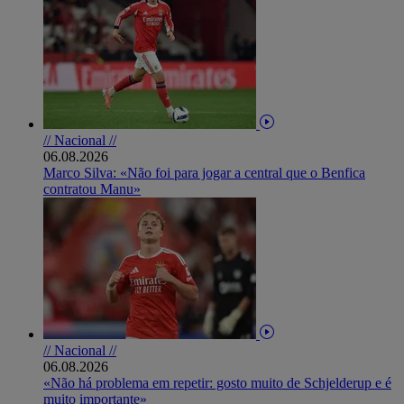
// Nacional //
06.08.2026
Marco Silva: «Não foi para jogar a central que o Benfica
contratou Manu»
// Nacional //
06.08.2026
«Não há problema em repetir: gosto muito de Schjelderup e é
muito importante»