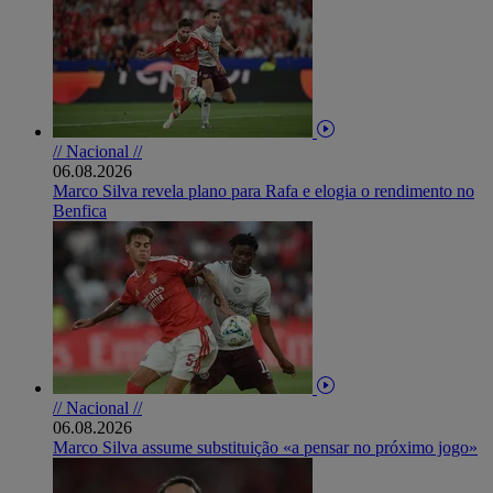
// Nacional //
06.08.2026
Marco Silva revela plano para Rafa e elogia o rendimento no
Benfica
// Nacional //
06.08.2026
Marco Silva assume substituição «a pensar no próximo jogo»