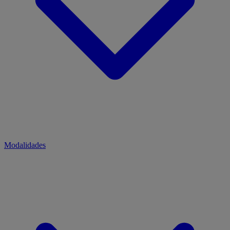
Modalidades