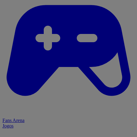
Fans Arena
Jogos