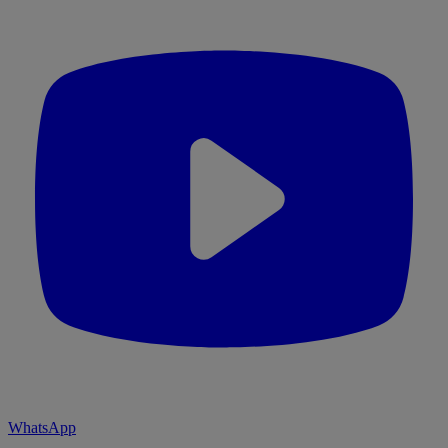
WhatsApp