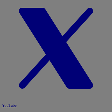
YouTube