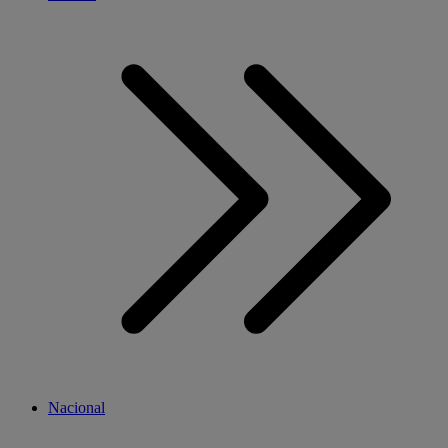
Nacional