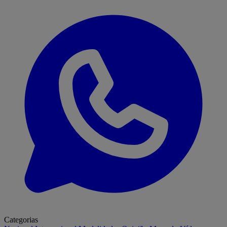
Categorias