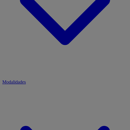
Modalidades