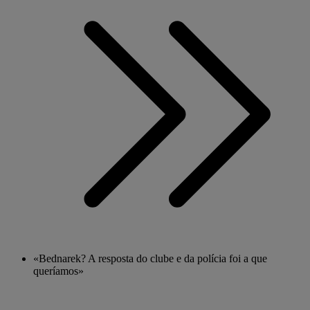
«Bednarek? A resposta do clube e da polícia foi a que
queríamos»