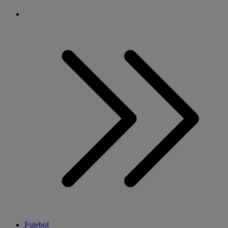
Futebol