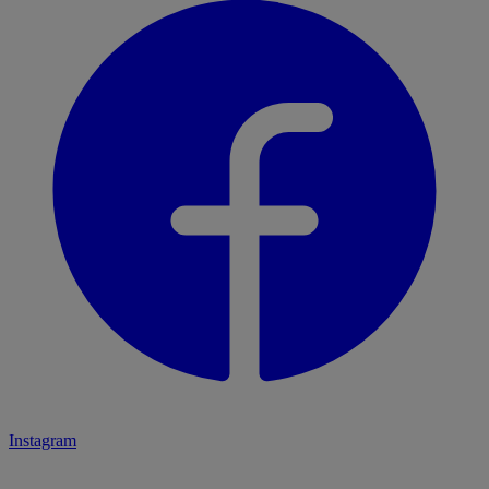
Instagram