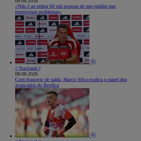
08.08.2026
«Não é ao retirar 60 mil pessoas de um estádio que
resolvemos problemas»
// Nacional //
08.08.2026
Com Ivanovic de saída, Marco Silva explica o papel dos
avançados do Benfica