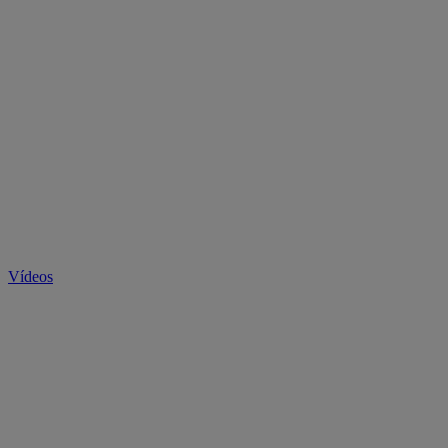
Vídeos