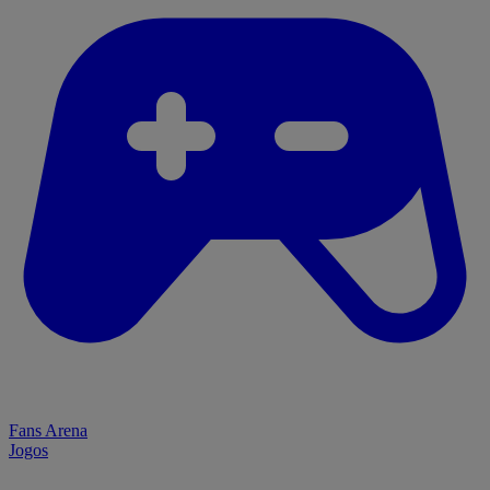
Fans Arena
Jogos