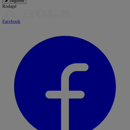
Seguinte
Rodapé
Facebook