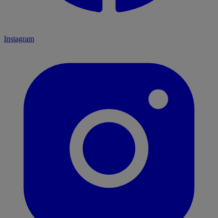
Instagram