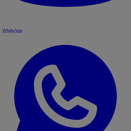
WhatsApp