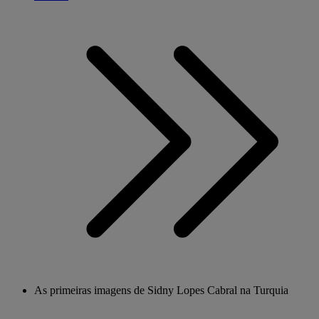
As primeiras imagens de Sidny Lopes Cabral na Turquia