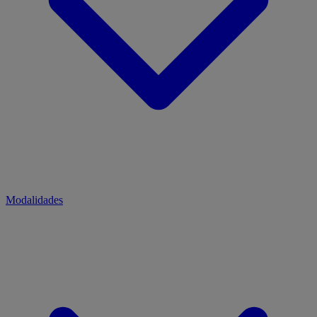
Modalidades