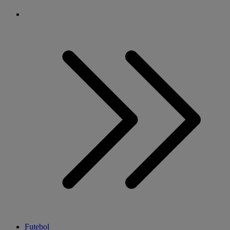
Futebol