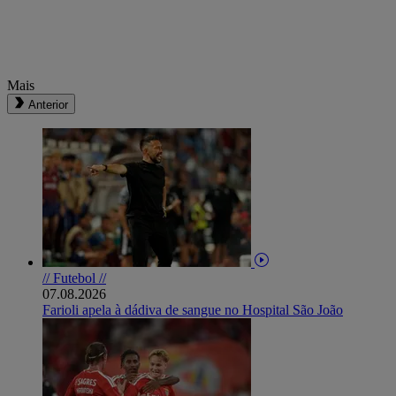
Mais
Anterior
// Futebol //
07.08.2026
Farioli apela à dádiva de sangue no Hospital São João