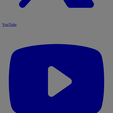
YouTube