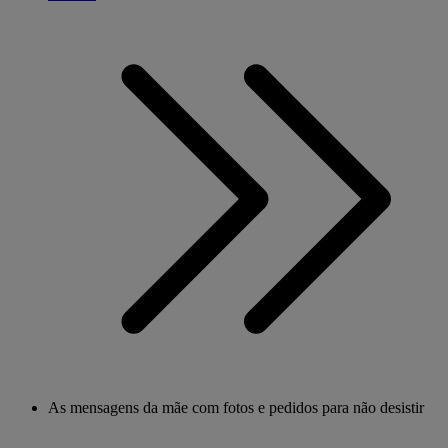
As mensagens da mãe com fotos e pedidos para não desistir