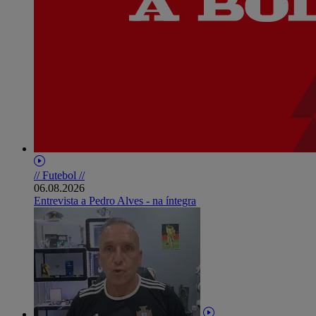
// Futebol //
06.08.2026
Entrevista a Pedro Alves - na íntegra