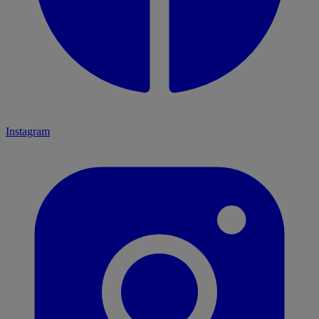
Instagram