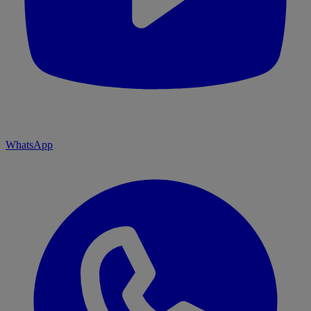
WhatsApp