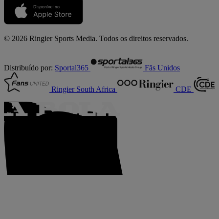
© 2026 Ringier Sports Media. Todos os direitos reservados.
Distribuído por:
Sportal365
Fãs Unidos
Ringier South Africa
CDE