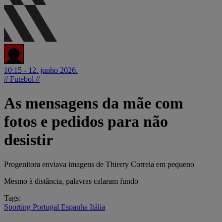
10:15 - 12. junho 2026.
// Futebol //
As mensagens da mãe com
fotos e pedidos para não
desistir
Progenitora enviava imagens de Thierry Correia em pequeno
Mesmo à distância, palavras calaram fundo
Tags:
Sporting
Portugal
Espanha
Itália