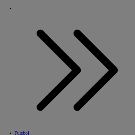
Futebol