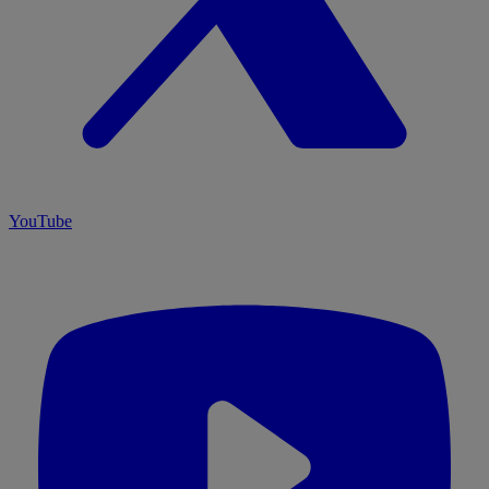
YouTube