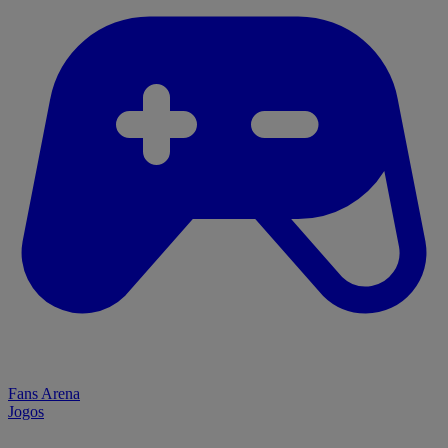
Fans Arena
Jogos