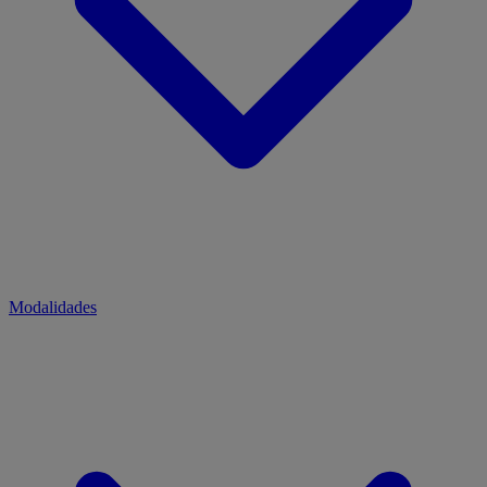
Modalidades