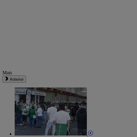
Mais
Anterior