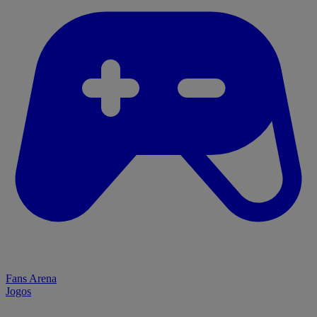
Fans Arena
Jogos