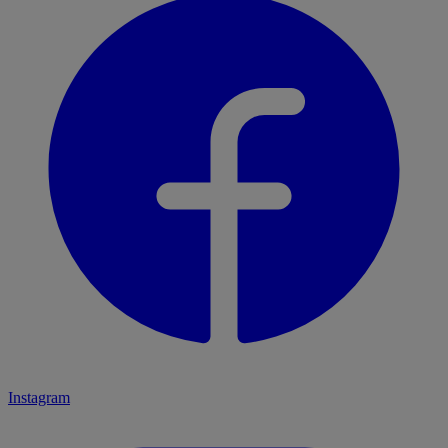
Instagram