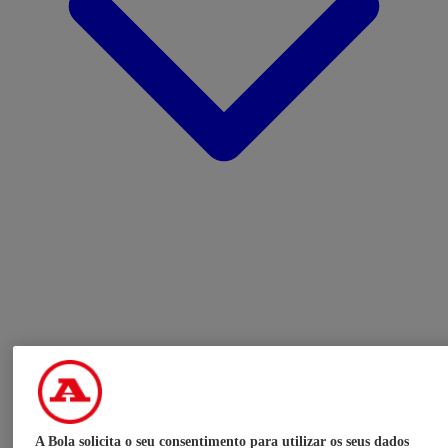
A Bola solicita o seu consentimento para utilizar os seus dados