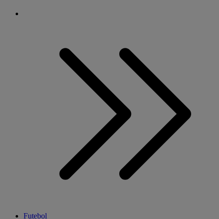
Futebol