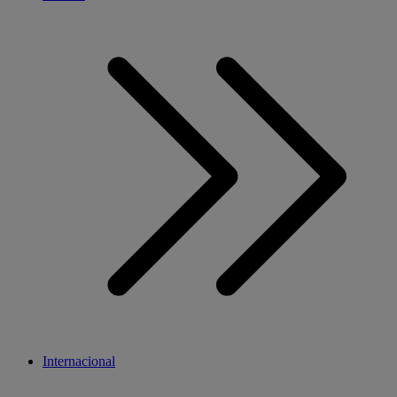
Internacional