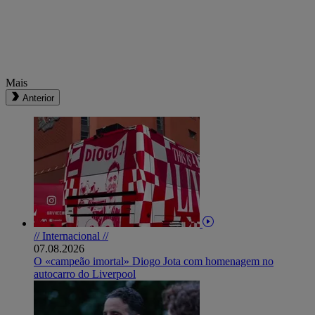
Mais
Anterior
// Internacional //
07.08.2026
O «campeão imortal» Diogo Jota com homenagem no
autocarro do Liverpool