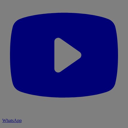
WhatsApp