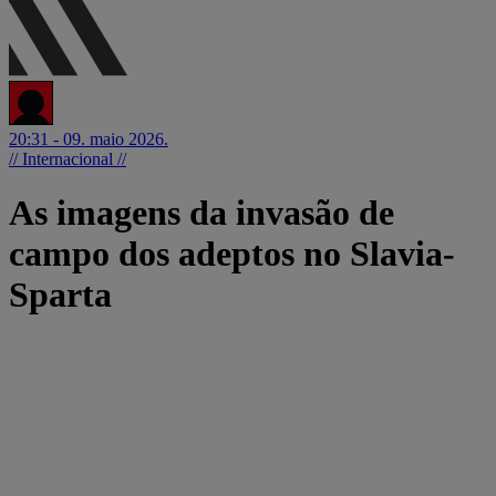
20:31 - 09. maio 2026.
// Internacional //
As imagens da invasão de
campo dos adeptos no Slavia-
Sparta