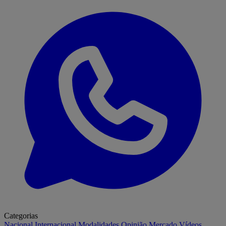
Categorias
Nacional
Internacional
Modalidades
Opinião
Mercado
Vídeos