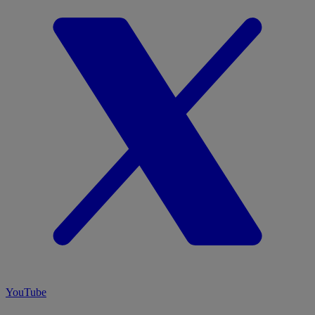
YouTube