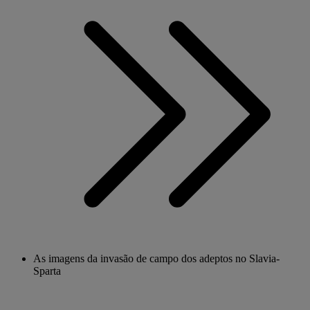
As imagens da invasão de campo dos adeptos no Slavia-
Sparta