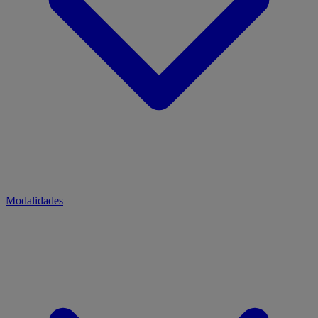
Modalidades