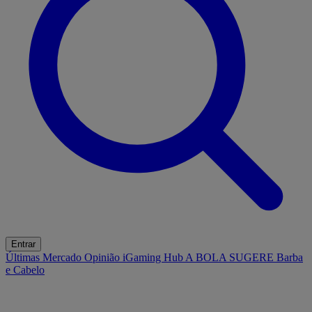
Entrar
Últimas
Mercado
Opinião
iGaming Hub
A BOLA SUGERE
Barba
e Cabelo