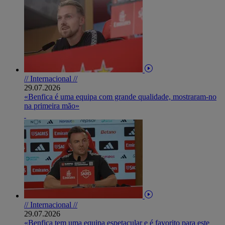
// Internacional //
29.07.2026
«Benfica é uma equipa com grande qualidade, mostraram-no
na primeira mão»
// Internacional //
29.07.2026
«Benfica tem uma equipa espetacular e é favorito para este