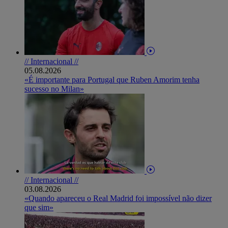
// Internacional //
05.08.2026
«É importante para Portugal que Ruben Amorim tenha
sucesso no Milan»
// Internacional //
03.08.2026
«Quando apareceu o Real Madrid foi impossível não dizer
que sim»