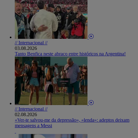
// Internacional //
03.08.2026
Tanto Benfica neste abraço entre históricos na Argentina!
// Internacional //
02.08.2026
«Ver-te salvou-me da depressão», «lenda»: adeptos deixam
mensagens a Messi