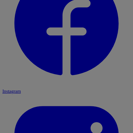
Instagram