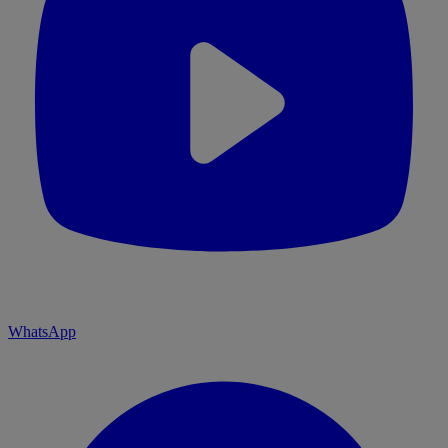
WhatsApp