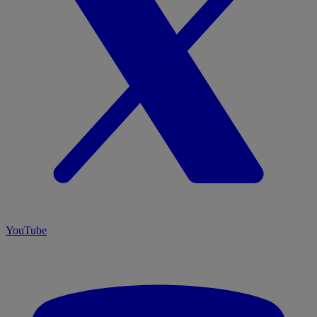
YouTube