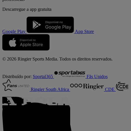
Descarregue a
app gratuita
Google Play
App Store
© 2026 Ringier Sports Media. Todos os direitos reservados.
Distribuído por:
Sportal365
Fãs Unidos
Ringier South Africa
CDE