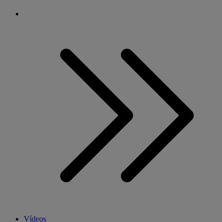
Vídeos