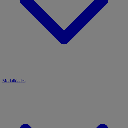
Modalidades