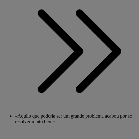
«Aquilo que poderia ser um grande problema acabou por se
resolver muito bem»