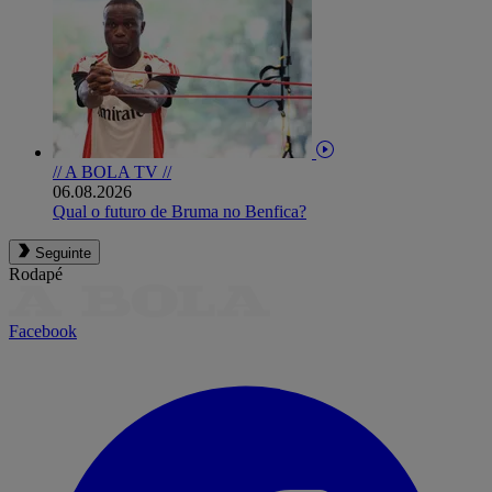
// A BOLA TV //
06.08.2026
Qual o futuro de Bruma no Benfica?
Seguinte
Rodapé
Facebook