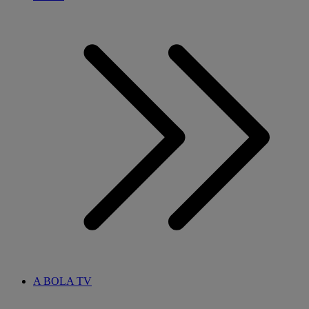
A BOLA TV