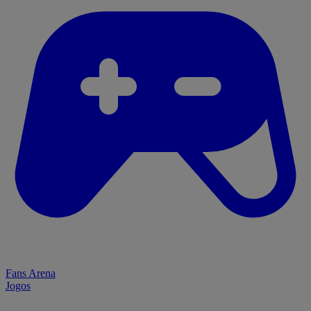
Fans Arena
Jogos