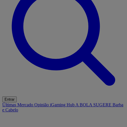
Entrar
Últimas
Mercado
Opinião
iGaming Hub
A BOLA SUGERE
Barba
e Cabelo