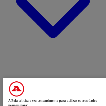
A Bola solicita o seu consentimento para utilizar os seus dados
pessoais para: