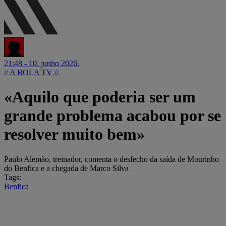
21:48 - 10. junho 2026.
// A BOLA TV //
«Aquilo que poderia ser um
grande problema acabou por se
resolver muito bem»
Paulo Alemão, treinador, comenta o desfecho da saída de Mourinho
do Benfica e a chegada de Marco Silva
Tags:
Benfica