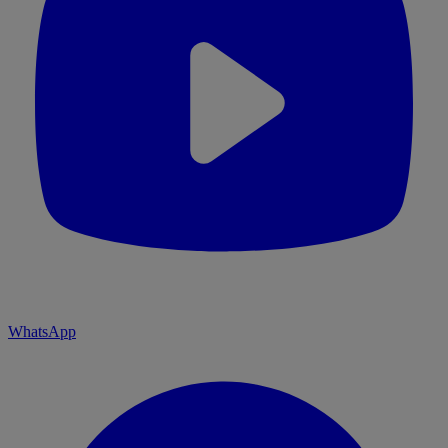
WhatsApp