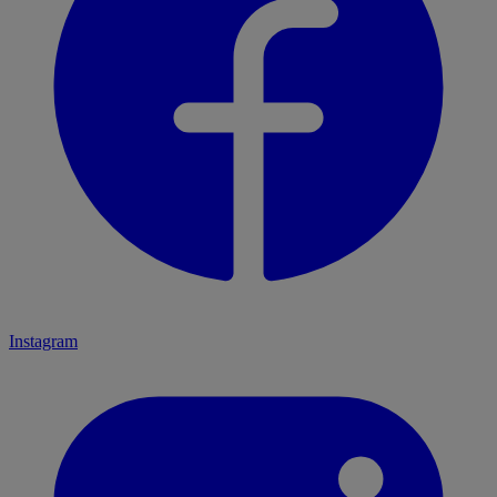
Instagram