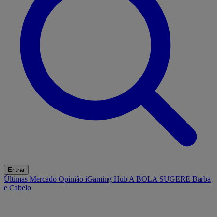
Entrar
Últimas
Mercado
Opinião
iGaming Hub
A BOLA SUGERE
Barba
e Cabelo