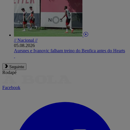
// Nacional //
05.08.2026
Aursnes e Ivanovic falham treino do Benfica antes do Hearts
Seguinte
Rodapé
Facebook