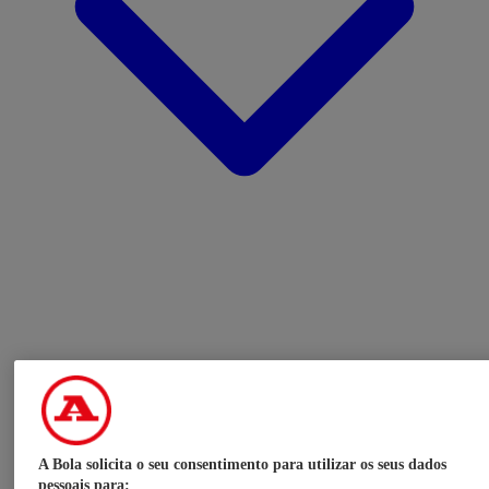
A Bola solicita o seu consentimento para utilizar os seus dados
pessoais para: