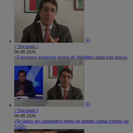
// Nacional //
06.08.2026
«Esperamos inaugurar museu do Marítimo ainda esta época»
// Nacional //
06.08.2026
«Se quero ser competitivo tenho de admitir capital externo na
SAD»