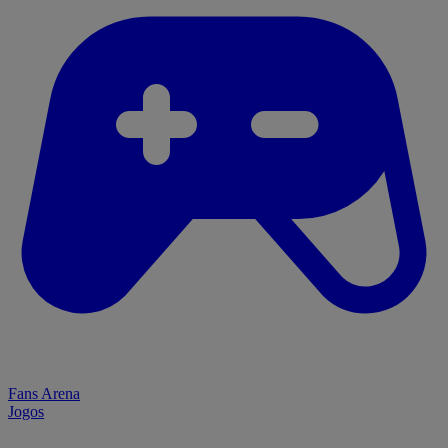
Fans Arena
Jogos