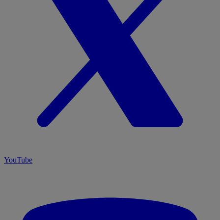
YouTube