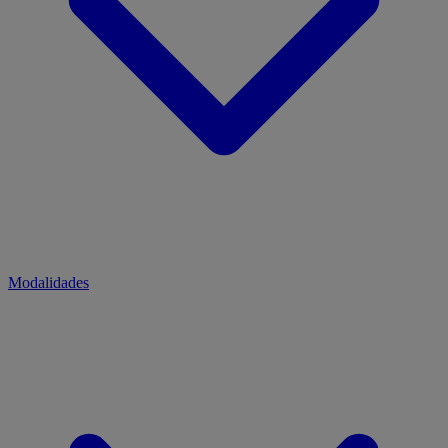
Modalidades