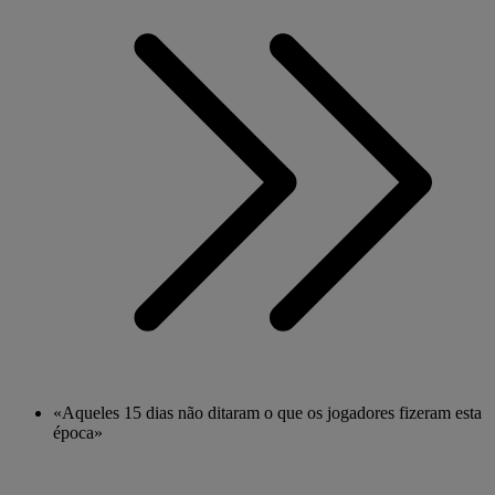
«Aqueles 15 dias não ditaram o que os jogadores fizeram esta
época»