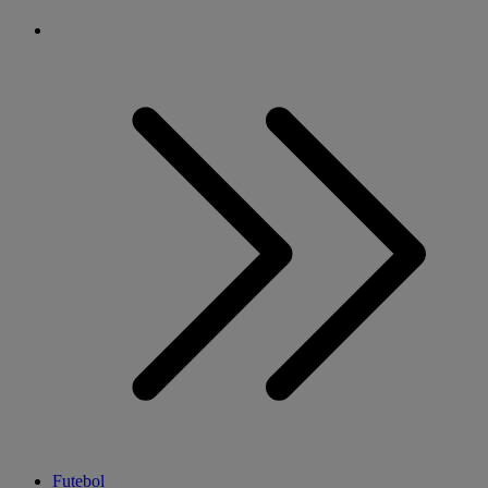
Futebol