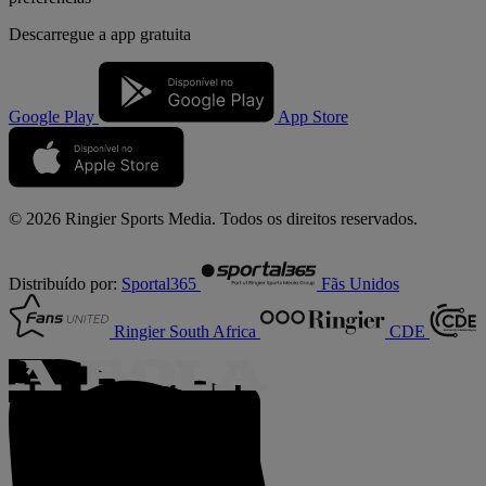
Descarregue a
app gratuita
Google Play
App Store
© 2026 Ringier Sports Media. Todos os direitos reservados.
Distribuído por:
Sportal365
Fãs Unidos
Ringier South Africa
CDE