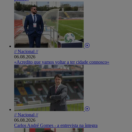
// Nacional //
06.08.2026
«Acredito que vamos voltar a ter cidade connosco»
// Nacional //
06.08.2026
Carlos André Gomes - a entrevista na íntegra