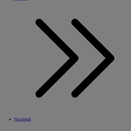
Nacional