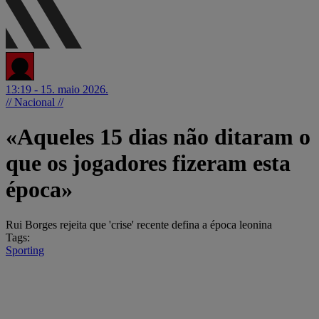
13:19 - 15. maio 2026.
// Nacional //
«Aqueles 15 dias não ditaram o
que os jogadores fizeram esta
época»
Rui Borges rejeita que 'crise' recente defina a época leonina
Tags:
Sporting