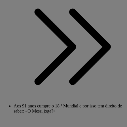
Aos 91 anos cumpre o 18.º Mundial e por isso tem direito de
saber: «O Messi joga?»