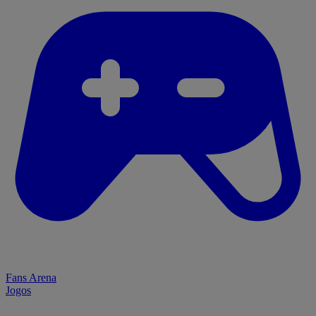
Fans Arena
Jogos