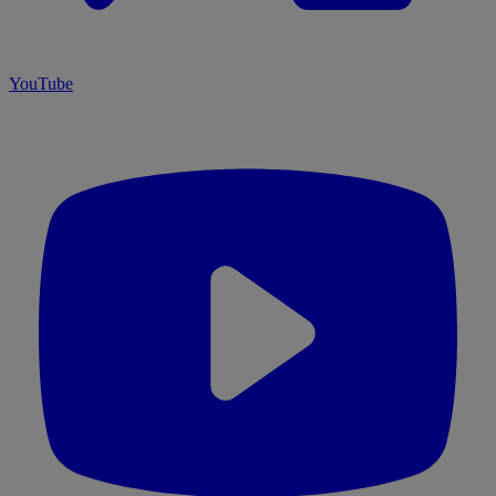
YouTube