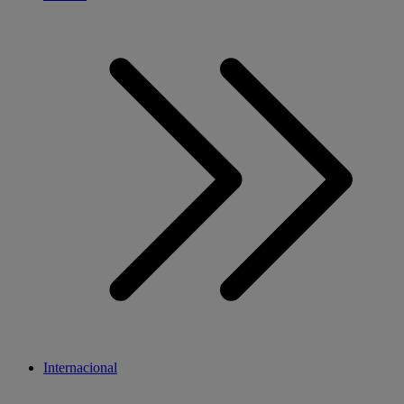
Internacional