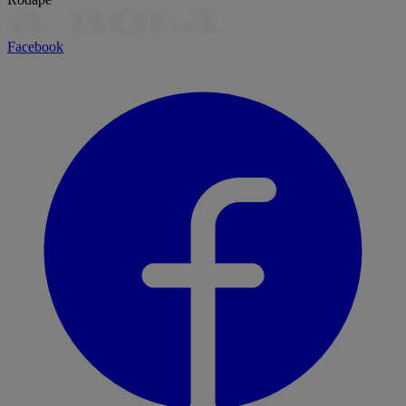
Facebook