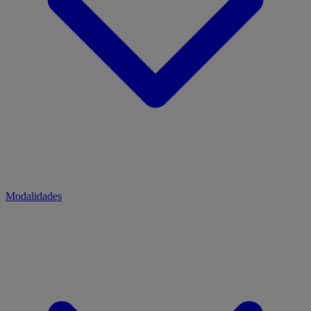
Modalidades