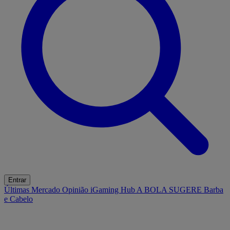
Entrar
Últimas
Mercado
Opinião
iGaming Hub
A BOLA SUGERE
Barba
e Cabelo