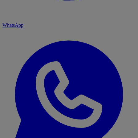
WhatsApp