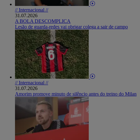
// Internacional //
31.07.2026
A BOLA DESCOMPLICA
Lesão de guarda-redes vai obrigar colega a sair de campo
// Internacional //
31.07.2026
Amorim promove minuto de silêncio antes do treino do Milan