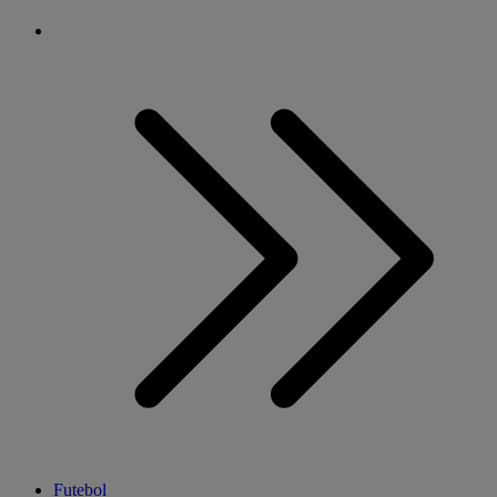
Futebol