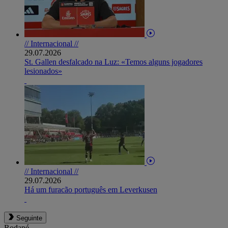
// Internacional //
29.07.2026
St. Gallen desfalcado na Luz: «Temos alguns jogadores
lesionados»
// Internacional //
29.07.2026
Há um furacão português em Leverkusen
Seguinte
Rodapé