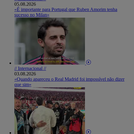
05.08.2026
«É importante para Portugal que Ruben Amorim tenha
sucesso no Milan»
// Internacional //
03.08.2026
«Quando apareceu o Real Madrid foi impossível não dizer
que sim»