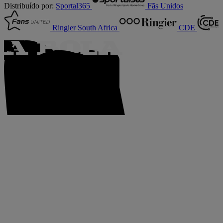
Distribuído por:
Sportal365
Fãs Unidos
Ringier South Africa
CDE