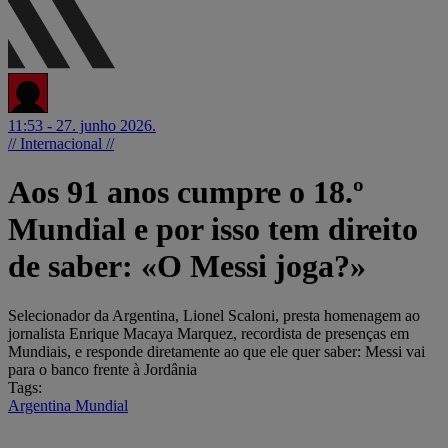
11:53 - 27. junho 2026.
// Internacional //
Aos 91 anos cumpre o 18.º
Mundial e por isso tem direito
de saber: «O Messi joga?»
Selecionador da Argentina, Lionel Scaloni, presta homenagem ao
jornalista Enrique Macaya Marquez, recordista de presenças em
Mundiais, e responde diretamente ao que ele quer saber: Messi vai
para o banco frente à Jordânia
Tags:
Argentina
Mundial