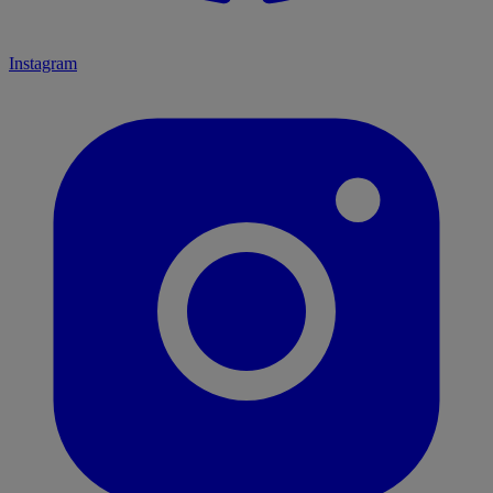
Instagram