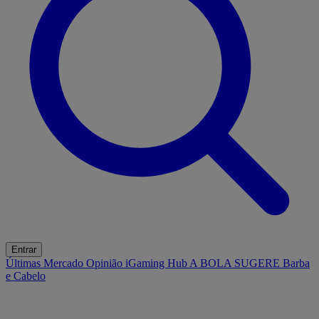
Entrar
Últimas
Mercado
Opinião
iGaming Hub
A BOLA SUGERE
Barba
e Cabelo