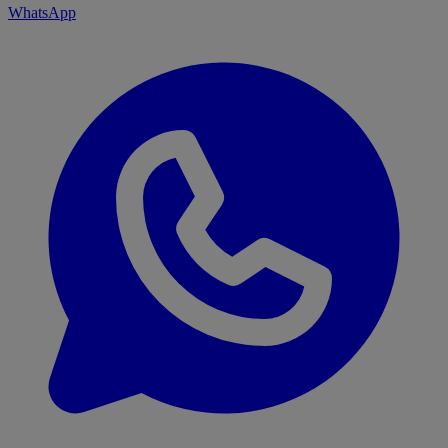
WhatsApp