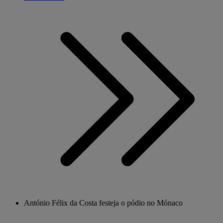
António Félix da Costa festeja o pódio no Mónaco