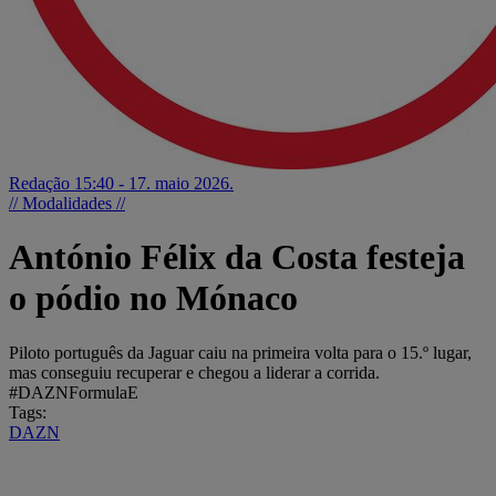
Redação
15:40 - 17. maio 2026.
// Modalidades //
António Félix da Costa festeja
o pódio no Mónaco
Piloto português da Jaguar caiu na primeira volta para o 15.º lugar,
mas conseguiu recuperar e chegou a liderar a corrida.
#DAZNFormulaE
Tags:
DAZN