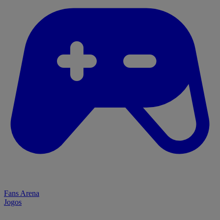
Fans Arena
Jogos