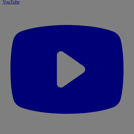
YouTube