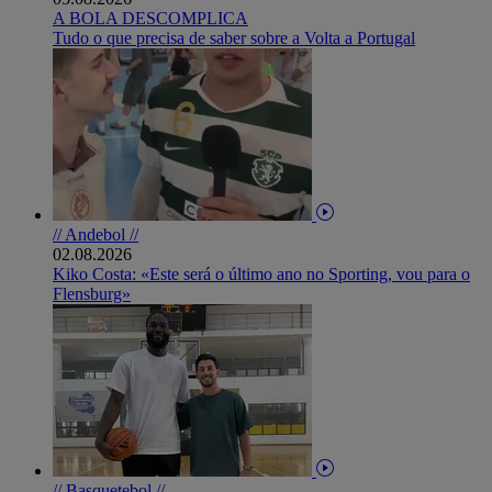
A BOLA DESCOMPLICA
Tudo o que precisa de saber sobre a Volta a Portugal
// Andebol //
02.08.2026
Kiko Costa: «Este será o último ano no Sporting, vou para o
Flensburg»
// Basquetebol //