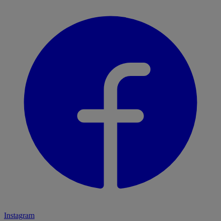
Instagram