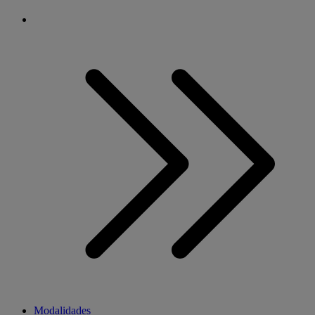
Modalidades