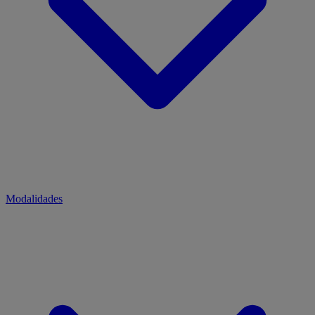
Modalidades