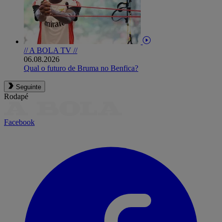
// A BOLA TV //
06.08.2026
Qual o futuro de Bruma no Benfica?
Seguinte
Rodapé
Facebook