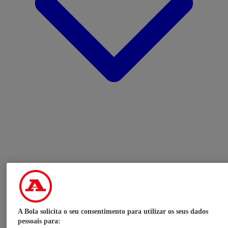
A Bola solicita o seu consentimento para utilizar os seus dados
pessoais para: