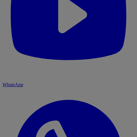
WhatsApp