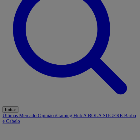
Entrar
Últimas
Mercado
Opinião
iGaming Hub
A BOLA SUGERE
Barba
e Cabelo