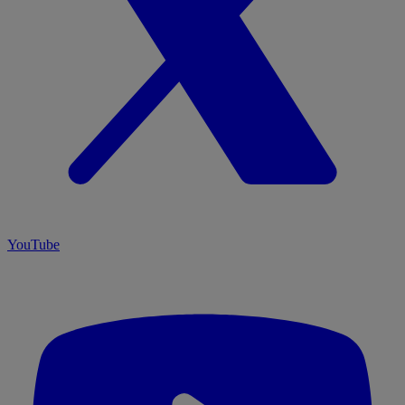
YouTube