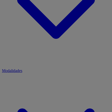
Modalidades