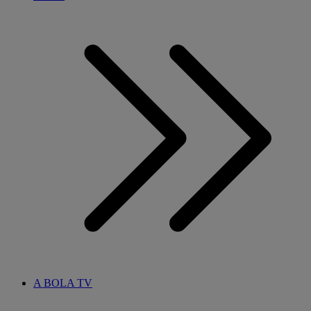
A BOLA TV