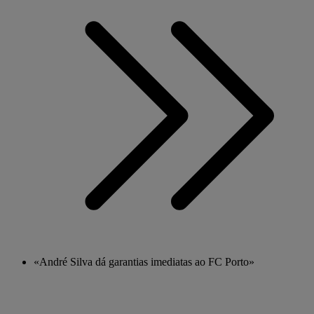
«André Silva dá garantias imediatas ao FC Porto»