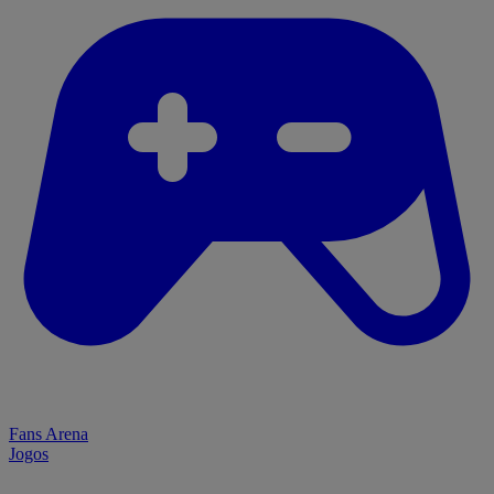
Fans Arena
Jogos