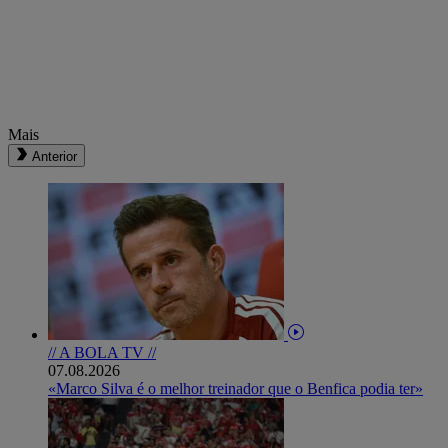
Mais
Anterior
// A BOLA TV //
07.08.2026
«Marco Silva é o melhor treinador que o Benfica podia ter»