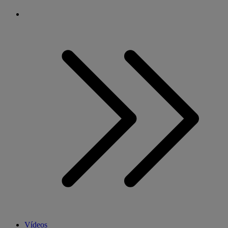
Vídeos