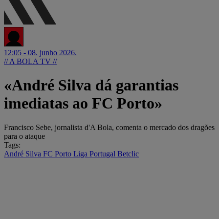
12:05 - 08. junho 2026.
// A BOLA TV //
«André Silva dá garantias
imediatas ao FC Porto»
Francisco Sebe, jornalista d'A Bola, comenta o mercado dos dragões
para o ataque
Tags:
André Silva
FC Porto
Liga Portugal Betclic