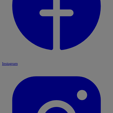
Instagram