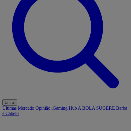
Entrar
Últimas
Mercado
Opinião
iGaming Hub
A BOLA SUGERE
Barba
e Cabelo