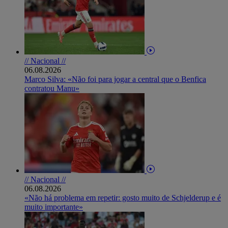
// Nacional //
06.08.2026
Marco Silva: «Não foi para jogar a central que o Benfica
contratou Manu»
// Nacional //
06.08.2026
«Não há problema em repetir: gosto muito de Schjelderup e é
muito importante»