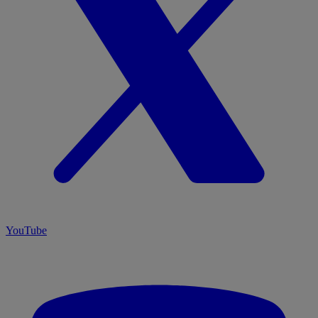
YouTube