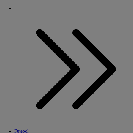
Futebol