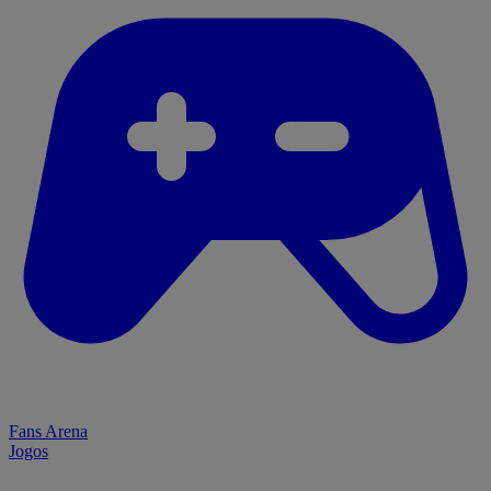
Fans Arena
Jogos