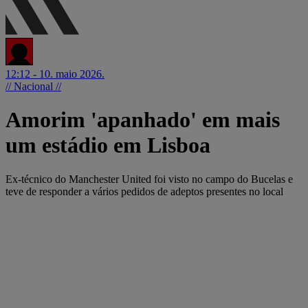
12:12 - 10. maio 2026.
// Nacional //
Amorim 'apanhado' em mais
um estádio em Lisboa
Ex-técnico do Manchester United foi visto no campo do Bucelas e
teve de responder a vários pedidos de adeptos presentes no local