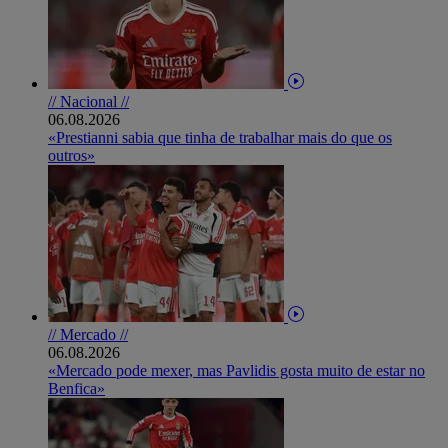
// Nacional //
06.08.2026
«Prestianni sabia que tinha de trabalhar mais do que os
outros»
// Mercado //
06.08.2026
«Mercado pode mexer, mas Pavlidis gosta muito de estar no
Benfica»