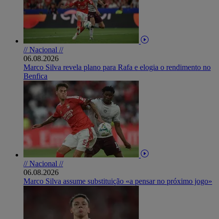
// Nacional //
06.08.2026
Marco Silva revela plano para Rafa e elogia o rendimento no
Benfica
// Nacional //
06.08.2026
Marco Silva assume substituição «a pensar no próximo jogo»