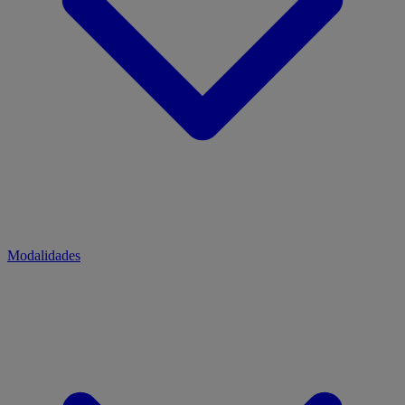
Modalidades