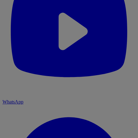
WhatsApp