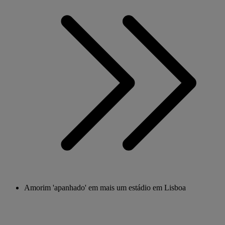
Amorim 'apanhado' em mais um estádio em Lisboa