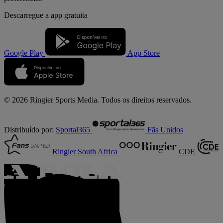
Descarregue a
app gratuita
Google Play
App Store
© 2026 Ringier Sports Media. Todos os direitos reservados.
Distribuído por:
Sportal365
Fãs Unidos
Ringier South Africa
CDE