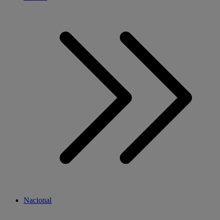
Nacional