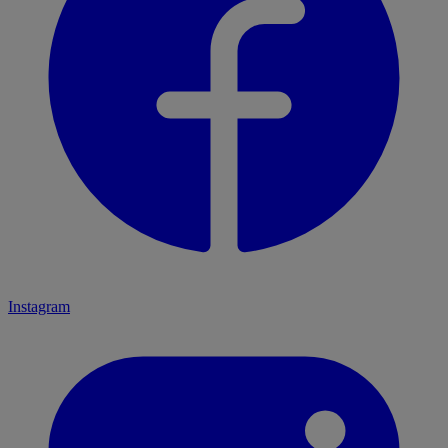
Instagram