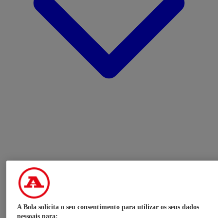
A Bola solicita o seu consentimento para utilizar os seus dados
pessoais para: