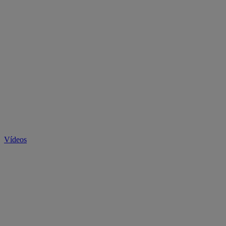
Vídeos