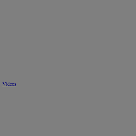
Vídeos