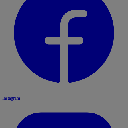
Instagram