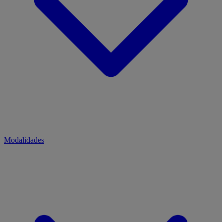
Modalidades