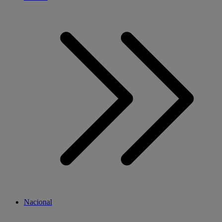
Nacional