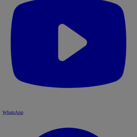
WhatsApp