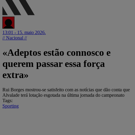
13:01 - 15. maio 2026.
// Nacional //
«Adeptos estão connosco e
querem passar essa força
extra»
Rui Borges mostrou-se satisfeito com as notícias que dão conta que
Alvalade terá lotação esgotada na última jornada do campeonato
Tags:
Sporting