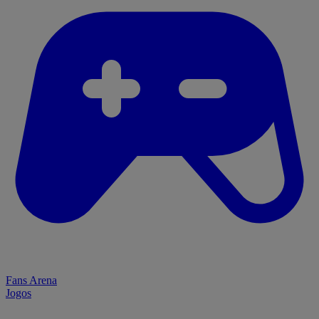
Fans Arena
Jogos