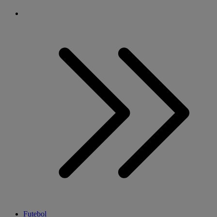
Futebol