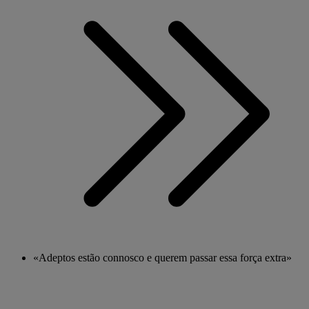
«Adeptos estão connosco e querem passar essa força extra»