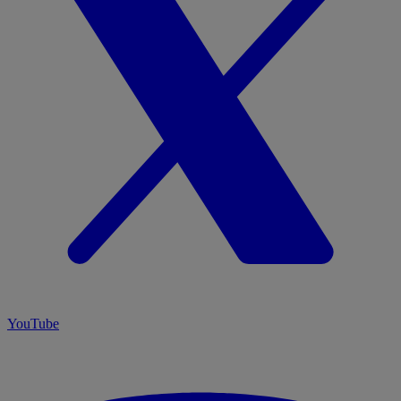
YouTube