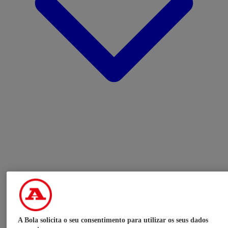
A Bola solicita o seu consentimento para utilizar os seus dados