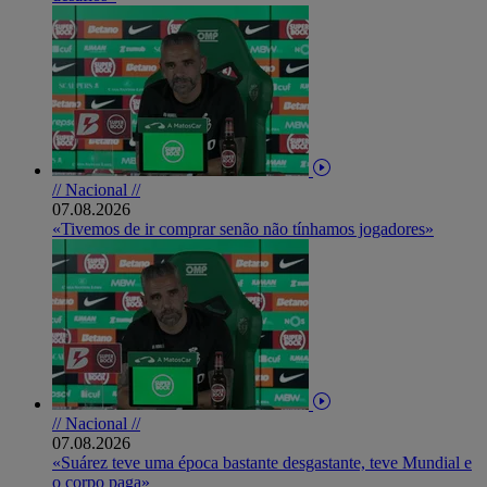
// Nacional //
07.08.2026
«Tivemos de ir comprar senão não tínhamos jogadores»
// Nacional //
07.08.2026
«Suárez teve uma época bastante desgastante, teve Mundial e
o corpo paga»