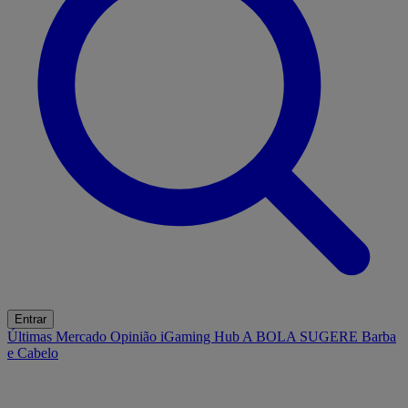
Entrar
Últimas
Mercado
Opinião
iGaming Hub
A BOLA SUGERE
Barba
e Cabelo