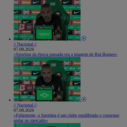
// Nacional //
07.08.2026
«Sporting da época passada era a imagem de Rui Borges»
// Nacional //
07.08.2026
«Felizmente, o Sporting é um clube equilibrado e consegue
andar no mercado»