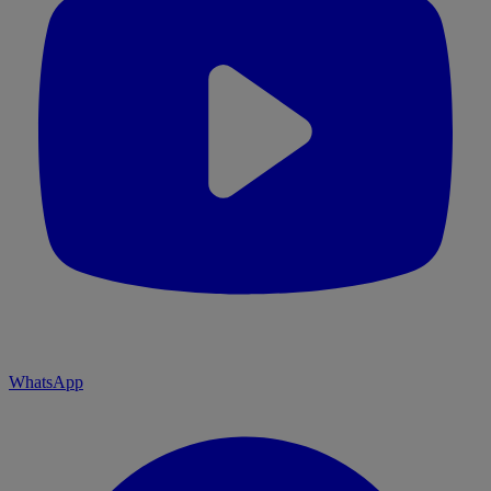
WhatsApp