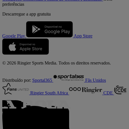
preferências
Descarregue a
app gratuita
Google Play
App Store
© 2026 Ringier Sports Media. Todos os direitos reservados.
Distribuído por:
Sportal365
Fãs Unidos
Ringier South Africa
CDE