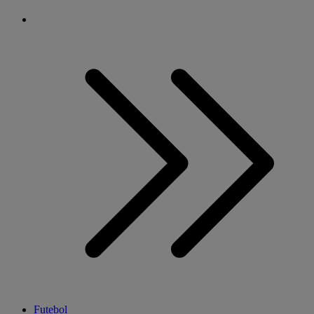
Futebol