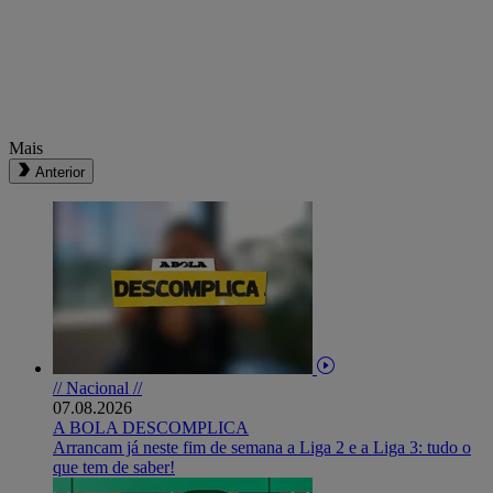
Mais
Anterior
// Nacional //
07.08.2026
A BOLA DESCOMPLICA
Arrancam já neste fim de semana a Liga 2 e a Liga 3: tudo o
que tem de saber!