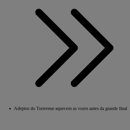
Adeptos do Torreense aquecem as vozes antes da grande final