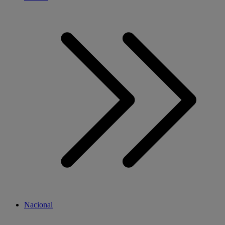
Nacional