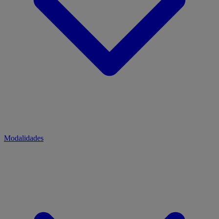
Modalidades