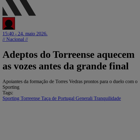
15:40 - 24. maio 2026.
// Nacional //
Adeptos do Torreense aquecem
as vozes antes da grande final
Apoiantes da formação de Torres Vedras prontos para o duelo com o
Sporting
Tags:
Sporting
Torreense
Taça de Portugal Generali Tranquilidade