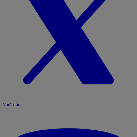
YouTube