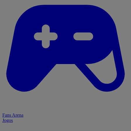
Fans Arena
Jogos