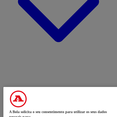
A Bola solicita o seu consentimento para utilizar os seus dados
pessoais para: