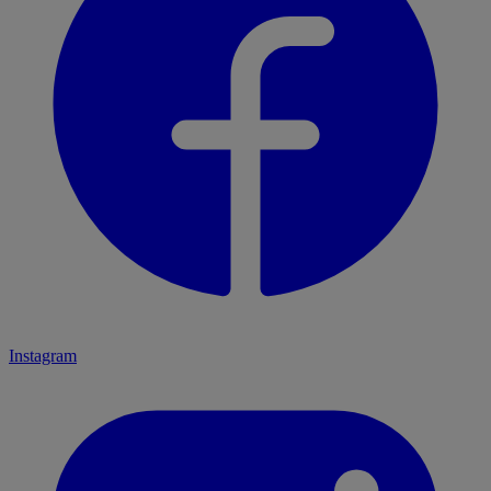
Instagram