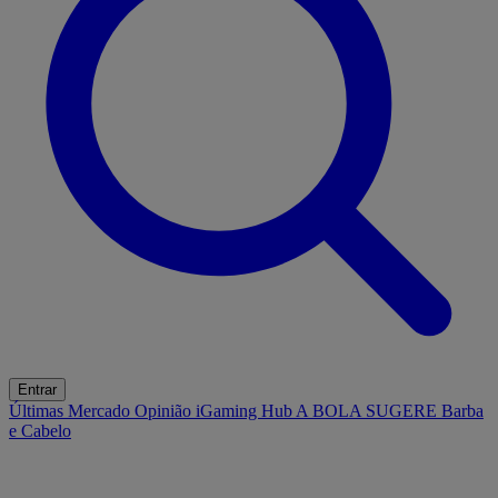
Entrar
Últimas
Mercado
Opinião
iGaming Hub
A BOLA SUGERE
Barba
e Cabelo