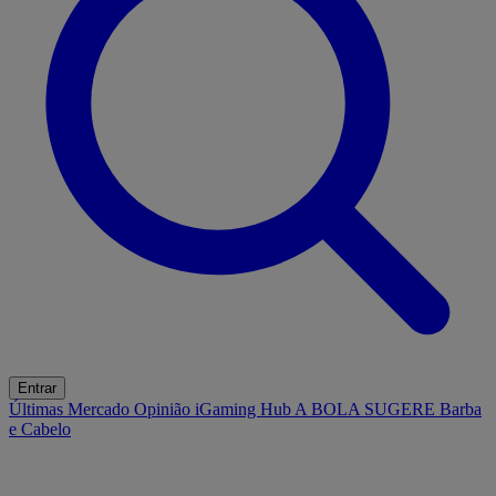
Entrar
Últimas
Mercado
Opinião
iGaming Hub
A BOLA SUGERE
Barba
e Cabelo