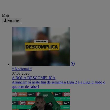
Mais
Anterior
// Nacional //
07.08.2026
A BOLA DESCOMPLICA
Arrancam já neste fim de semana a Liga 2 e a Liga 3: tudo o
que tem de saber!