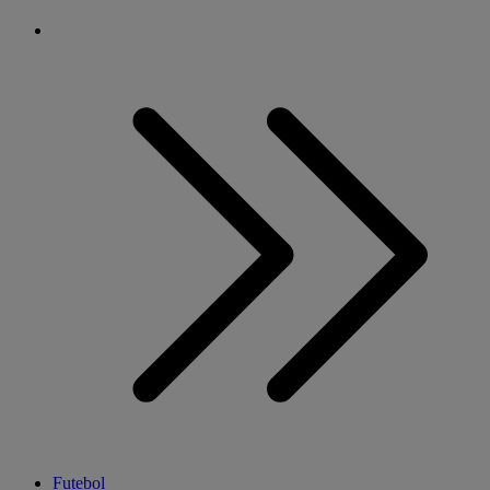
Futebol