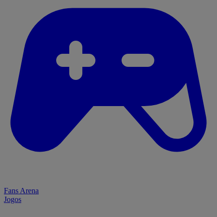
Fans Arena
Jogos