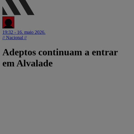
19:32 - 16. maio 2026.
// Nacional //
Adeptos continuam a entrar
em Alvalade