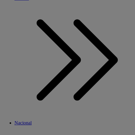
Nacional