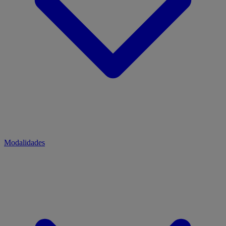
Modalidades