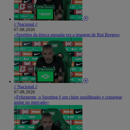
// Nacional //
07.08.2026
«Sporting da época passada era a imagem de Rui Borges»
// Nacional //
07.08.2026
«Felizmente, o Sporting é um clube equilibrado e consegue
andar no mercado»