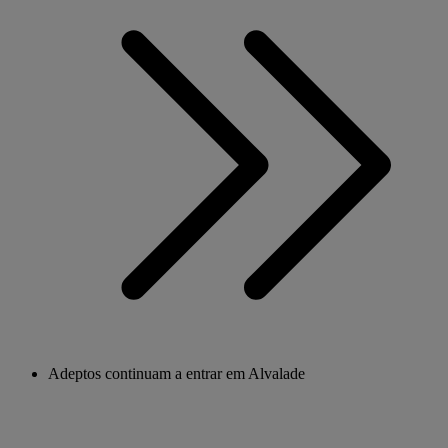
Adeptos continuam a entrar em Alvalade