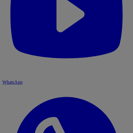
WhatsApp