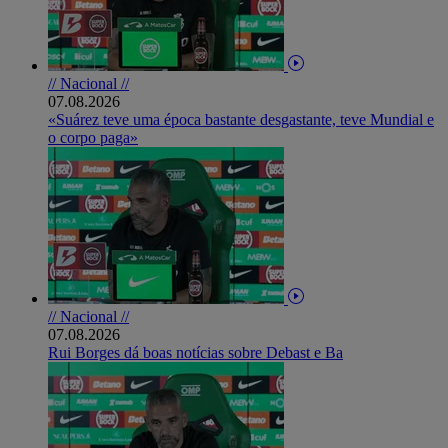
// Nacional //
07.08.2026
«Suárez teve uma época bastante desgastante, teve Mundial e
o corpo paga»
// Nacional //
07.08.2026
Rui Borges dá boas notícias sobre Debast e Ba