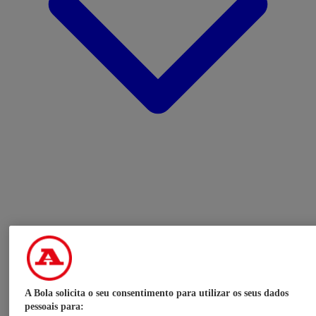
A Bola solicita o seu consentimento para utilizar os seus dados
pessoais para: