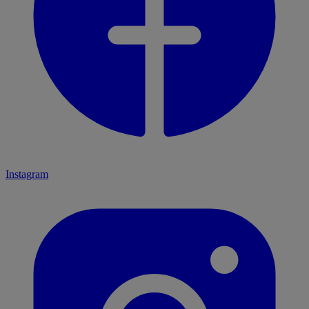
Instagram