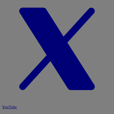
YouTube