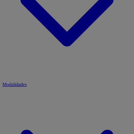
Modalidades