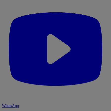
WhatsApp