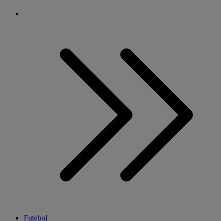
Futebol