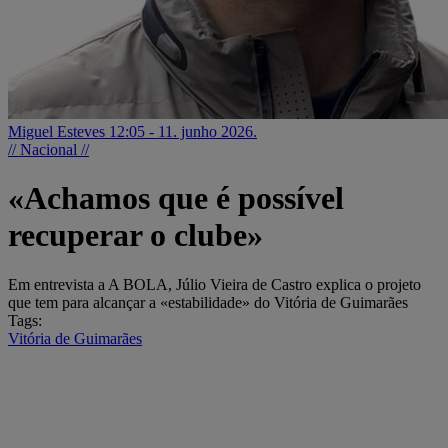
Miguel Esteves
12:05 - 11. junho 2026.
// Nacional //
«Achamos que é possível
recuperar o clube»
Em entrevista a A BOLA, Júlio Vieira de Castro explica o projeto
que tem para alcançar a «estabilidade» do Vitória de Guimarães
Tags:
Vitória de Guimarães