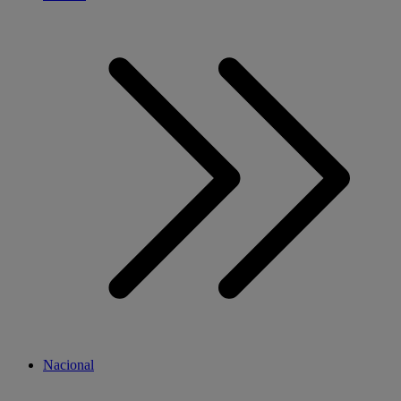
Nacional