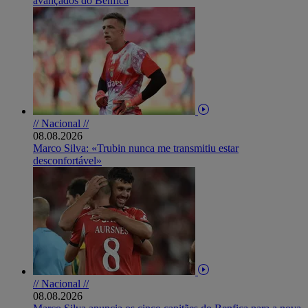
avançados do Benfica
// Nacional //
08.08.2026
Marco Silva: «Trubin nunca me transmitiu estar
desconfortável»
// Nacional //
08.08.2026