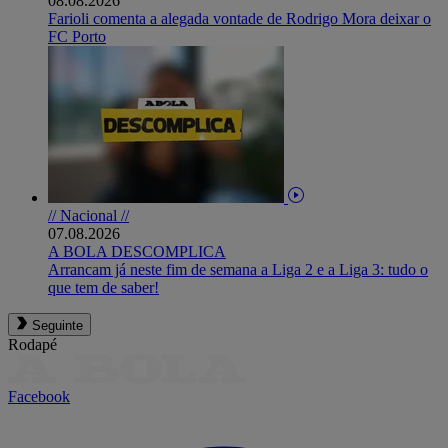
08.08.2026
Farioli comenta a alegada vontade de Rodrigo Mora deixar o
FC Porto
// Nacional //
07.08.2026
A BOLA DESCOMPLICA
Arrancam já neste fim de semana a Liga 2 e a Liga 3: tudo o
que tem de saber!
Seguinte
Rodapé
Facebook