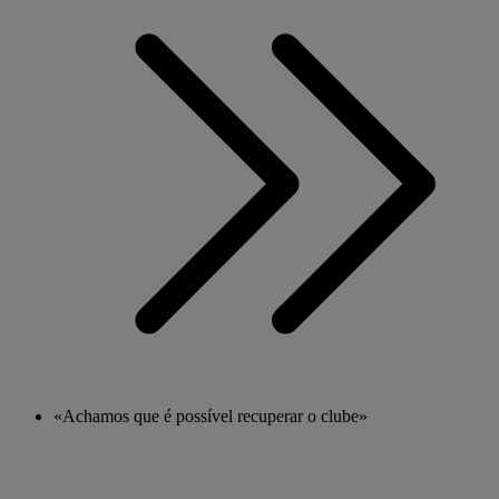
«Achamos que é possível recuperar o clube»