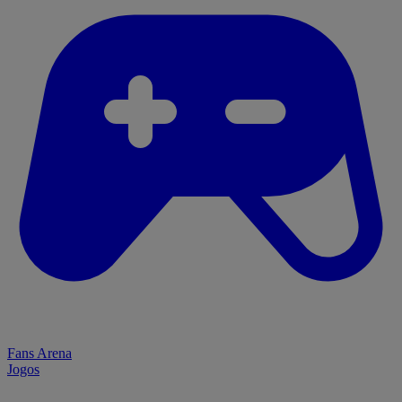
Fans Arena
Jogos