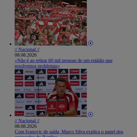
// Nacional //
08.08.2026
«Não é ao retirar 60 mil pessoas de um estádio que
resolvemos problemas»
// Nacional //
08.08.2026
Com Ivanovic de saída, Marco Silva explica o papel dos