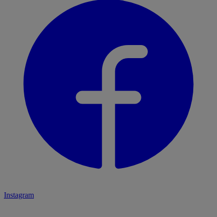
Instagram