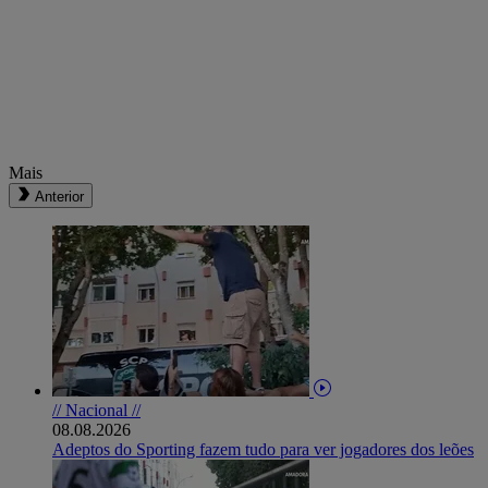
Mais
Anterior
// Nacional //
08.08.2026
Adeptos do Sporting fazem tudo para ver jogadores dos leões