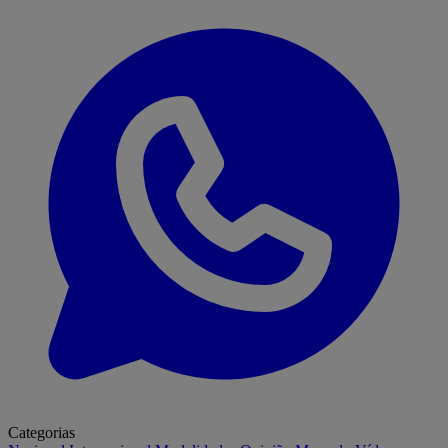
Categorias