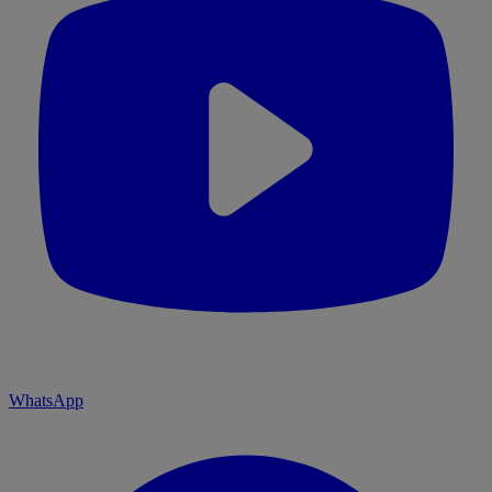
WhatsApp