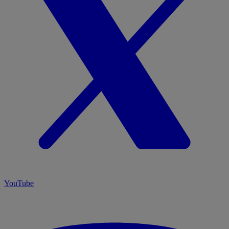
YouTube