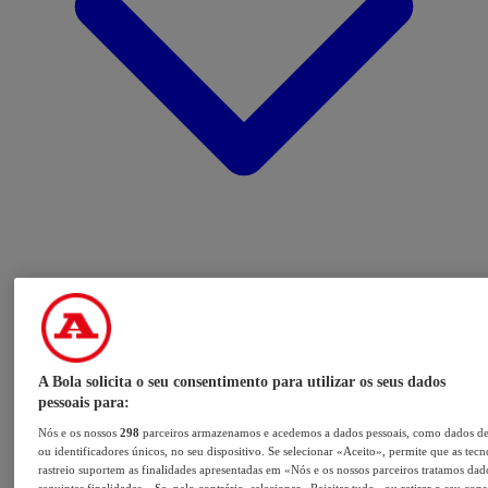
A Bola solicita o seu consentimento para utilizar os seus dados
pessoais para:
Nós e os nossos
298
parceiros armazenamos e acedemos a dados pessoais, como dados d
ou identificadores únicos, no seu dispositivo. Se selecionar «Aceito», permite que as tecn
rastreio suportem as finalidades apresentadas em «Nós e os nossos parceiros tratamos dad