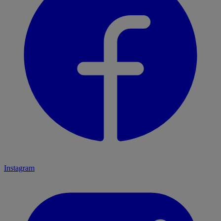
Instagram