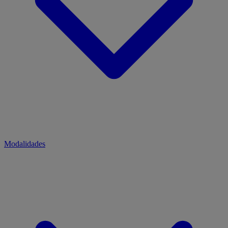
Modalidades