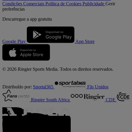
Condições Comerciais
Política de Cookies
Publicidade
Gerir
preferências
Descarregue a
app gratuita
Google Play
App Store
© 2026 Ringier Sports Media. Todos os direitos reservados.
Distribuído por:
Sportal365
Fãs Unidos
Ringier South Africa
CDE