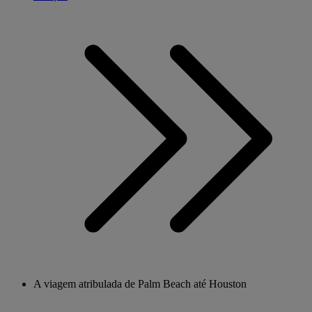
A viagem atribulada de Palm Beach até Houston