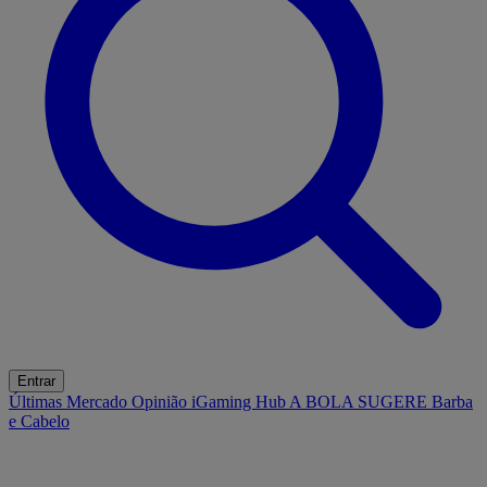
Entrar
Últimas
Mercado
Opinião
iGaming Hub
A BOLA SUGERE
Barba
e Cabelo