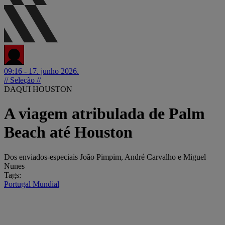
09:16 - 17. junho 2026.
// Seleção //
DAQUI HOUSTON
A viagem atribulada de Palm
Beach até Houston
Dos enviados-especiais João Pimpim, André Carvalho e Miguel
Nunes
Tags:
Portugal
Mundial