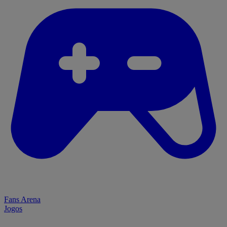
Fans Arena
Jogos