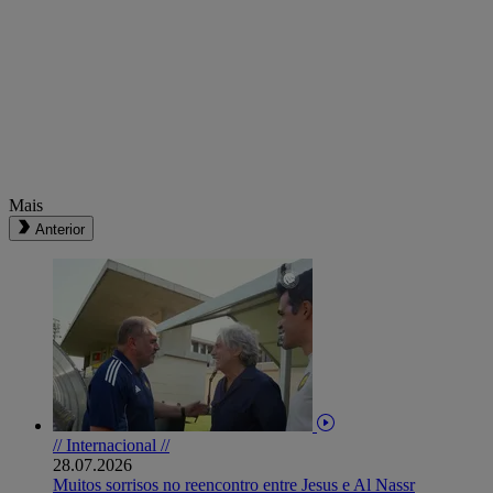
Mais
Anterior
// Internacional //
28.07.2026
Muitos sorrisos no reencontro entre Jesus e Al Nassr