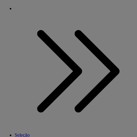
Seleção