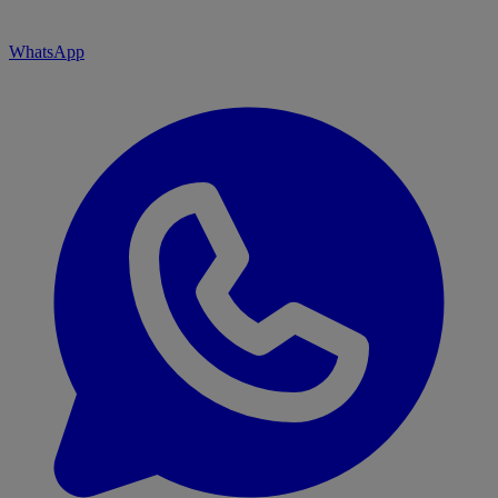
WhatsApp